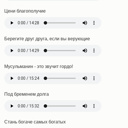
Цени благополучие
Берегите друг друга, если вы верующие
Мусульманин - это звучит гордо!
Под бременем долга
Стань богаче самых богатых