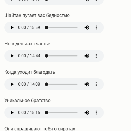
Шайтан пугает вас бедностью
Не в деньгах счастье
Когда уходит благодать
Уникальное братство
Они спрашивают тебя о сиротах