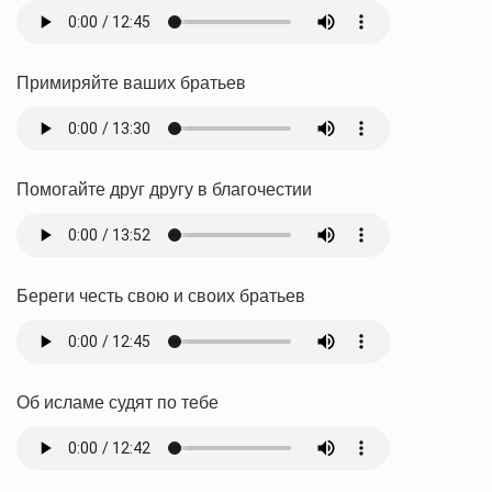
Примиряйте ваших братьев
Помогайте друг другу в благочестии
Береги честь свою и своих братьев
Об исламе судят по тебе