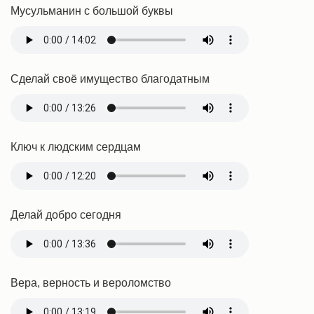
Мусульманин с большой буквы
Сделай своё имущество благодатным
Ключ к людским сердцам
Делай добро сегодня
Вера, верность и вероломство