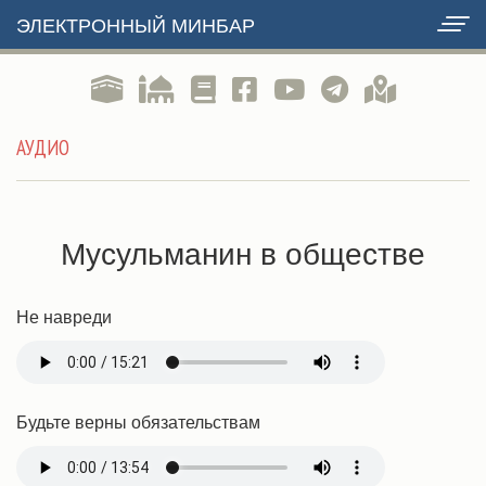
ЭЛЕКТРОННЫЙ МИНБАР
АУДИО
Мусульманин в обществе
Не навреди
Будьте верны обязательствам