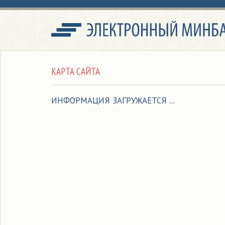
КАРТА САЙТА
ИНФОРМАЦИЯ ЗАГРУЖАЕТСЯ ...