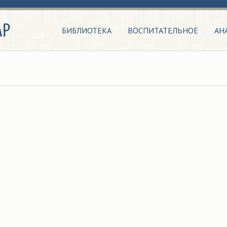
БИБЛИОТЕКА
ВОСПИТАТЕЛЬНОЕ
АН