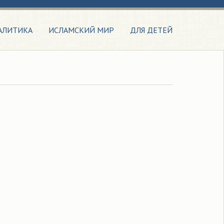
АЛИТИКА
ИСЛАМСКИЙ МИР
ДЛЯ ДЕТЕЙ