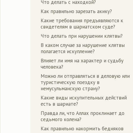
Что делать с находкой?
Как правильно зарезать акику?
Какие требования предъявляются к
свидетелям в шариатском суде?
Что делать при нарушении клятвы?
В каком случае за нарушение клятвы
полагается искупление?
Влияет ли имя на характер и судьбу
человека?
Можно ли отправляться в деловую или
туристическую поездку в
немусульманскую страну?
Какие виды искупительных действий
есть в шариате?
Правда ли, что Аллах проклинает до
седьмого колена?
Как правильно накормить бедняков