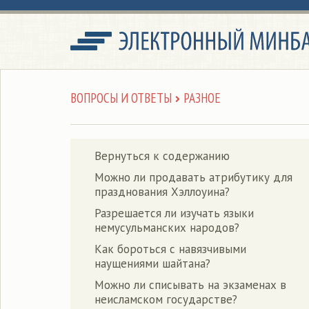
ВОПРОСЫ И ОТВЕТЫ
РАЗНОЕ
Вернуться к содержанию
Можно ли продавать атрибутику для
празднования Хэллоуина?
Разрешается ли изучать языки
немусульманских народов?
Как бороться с навязчивыми
наущениями шайтана?
Можно ли списывать на экзаменах в
неисламском государстве?