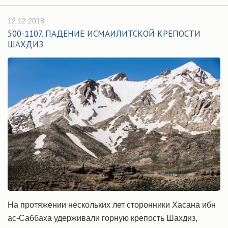
12.12.2018
500-1107. ПАДЕНИЕ ИСМАИЛИТСКОЙ КРЕПОСТИ
ШАХДИЗ
На протяжении нескольких лет сторонники Хасана ибн
ас-Саббаха удерживали горную крепость Шахдиз,