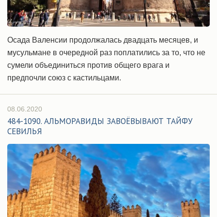
Осада Валенсии продолжалась двадцать месяцев, и
мусульмане в очередной раз поплатились за то, что не
сумели объединиться против общего врага и
предпочли союз с кастильцами.
08.06.2020
484-1090. АЛЬМОРАВИДЫ ЗАВОЁВЫВАЮТ ТАЙФУ
СЕВИЛЬЯ