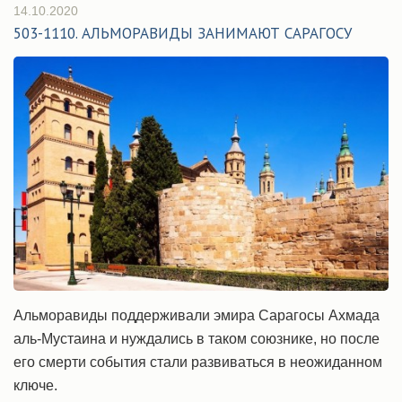
14.10.2020
503-1110. АЛЬМОРАВИДЫ ЗАНИМАЮТ САРАГОСУ
Альморавиды поддерживали эмира Сарагосы Ахмада
аль-Мустаина и нуждались в таком союзнике, но после
его смерти события стали развиваться в неожиданном
ключе.