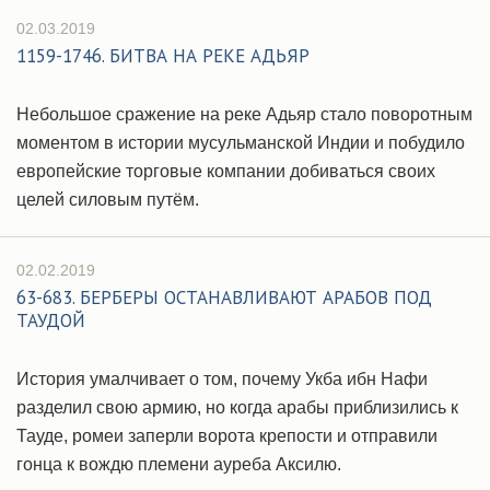
02.03.2019
1159-1746. БИТВА НА РЕКЕ АДЬЯР
Небольшое сражение на реке Адьяр стало поворотным
моментом в истории мусульманской Индии и побудило
европейские торговые компании добиваться своих
целей силовым путём.
02.02.2019
63-683. БЕРБЕРЫ ОСТАНАВЛИВАЮТ АРАБОВ ПОД
ТАУДОЙ
История умалчивает о том, почему Укба ибн Нафи
разделил свою армию, но когда арабы приблизились к
Тауде, ромеи заперли ворота крепости и отправили
гонца к вождю племени ауреба Аксилю.