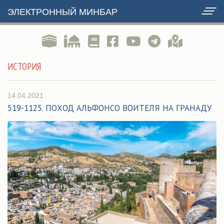
ЭЛЕКТРОННЫЙ МИНБАР
ИСТОРИЯ
14.04.2021
519-1125. ПОХОД АЛЬФОНСО ВОИТЕЛЯ НА ГРАНАДУ