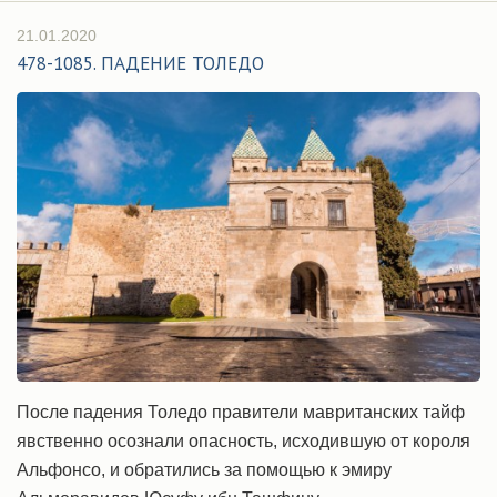
21.01.2020
478-1085. ПАДЕНИЕ ТОЛЕДО
После падения Толедо правители мавританских тайф
явственно осознали опасность, исходившую от короля
Альфонсо, и обратились за помощью к эмиру