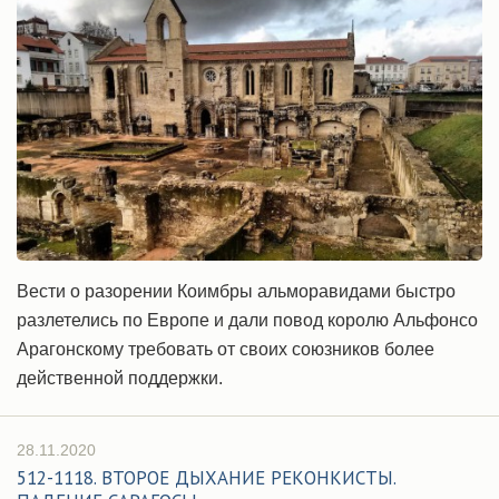
Вести о разорении Коимбры альморавидами быстро
разлетелись по Европе и дали повод королю Альфонсо
Арагонскому требовать от своих союзников более
действенной поддержки.
28.11.2020
512-1118. ВТОРОЕ ДЫХАНИЕ РЕКОНКИСТЫ.