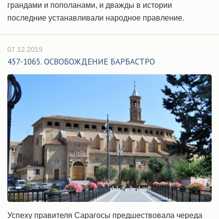
грандами и пополанами, и дважды в истории
последние устанавливали народное правление.
07.12.2019
457-1065. ОСВОБОЖДЕНИЕ БАРБАСТРО
Успеху правителя Сарагосы предшествовала череда