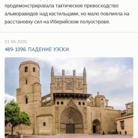
продемонстрировала тактическое превосходство
альморавидов над кастильцами, но мало повлияла на
расстановку сил на Иберийском полуострове.
01.08.2020
489-1096. ПАДЕНИЕ УЭСКИ