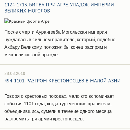
1124-1713. БИТВА ПРИ АГРЕ. УПАДОК ИМПЕРИИ
ВЕЛИКИХ МОГОЛОВ
После смерти Аурангзеба Могольская империя
нуждалась в сильном правителе, который, подобно
Акбару Великому, положил бы конец распрям и
межрелигиозной вражде.
28.03.2019
494-1101. РАЗГРОМ КРЕСТОНОСЦЕВ В МАЛОЙ АЗИИ
Говоря о крестовых походах, мало кто вспоминает
события 1101 года, когда туркменские правители,
объединившись, сумели в течение одного месяца
разгромить три армии крестоносцев.