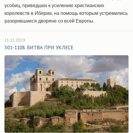
усобиц, приведших к усилению христианских
королевств в Иберии, на помощь которым устремились
разорившиеся дворяне со всей Европы.
11.11.2019
501-1108. БИТВА ПРИ УКЛЕСЕ