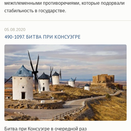
межплеменными противоречиями, которые подорвали
стабильность в государстве.
05.08.2020
490-1097. БИТВА ПРИ КОНСУЭГРЕ
Битва при Консуэгре в очередной раз