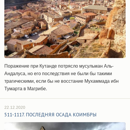
Поражение при Кутанде потрясло мусульман Аль-
Андалуса, но его последствия не были бы такими
трагическими, если бы не восстание Мухаммада ибн
Тумарта в Магрибе.
22.12.2020
511-1117. ПОСЛЕДНЯЯ ОСАДА КОИМБРЫ