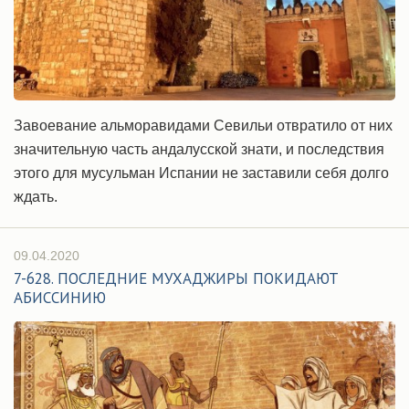
Завоевание альморавидами Севильи отвратило от них
значительную часть андалусской знати, и последствия
этого для мусульман Испании не заставили себя долго
ждать.
09.04.2020
7-628. ПОСЛЕДНИЕ МУХАДЖИРЫ ПОКИДАЮТ
АБИССИНИЮ