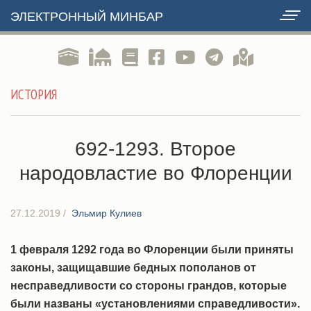
ЭЛЕКТРОННЫЙ МИНБАР
ИСТОРИЯ
692-1293. Второе
народовластие во Флоренции
27.12.2019
/
Эльмир Кулиев
1 февраля 1292 года во Флоренции были приняты
законы, защищавшие бедных пополанов от
несправедливости со стороны грандов, которые
были названы «установлениями справедливости».