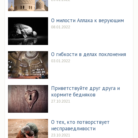
О милости Аллаха к верующим
08.01.2022
О гибкости в делах поклонения
03.01.2022
Приветствуйте друг друга и
кормите бедняков
27.10.2021
О тех, кто потворствует
несправедливости
23.10.2021