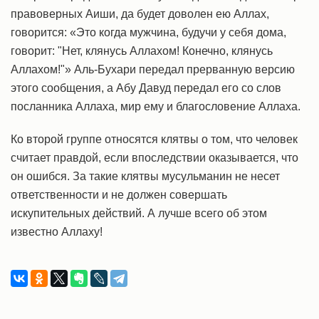
правоверных Аиши, да будет доволен ею Аллах,
говорится: «Это когда мужчина, будучи у себя дома,
говорит: "Нет, клянусь Аллахом! Конечно, клянусь
Аллахом!"» Аль-Бухари передал прерванную версию
этого сообщения, а Абу Давуд передал его со слов
посланника Аллаха, мир ему и благословение Аллаха.
Ко второй группе относятся клятвы о том, что человек
считает правдой, если впоследствии оказывается, что
он ошибся. За такие клятвы мусульманин не несет
ответственности и не должен совершать
искупительных действий. А лучше всего об этом
известно Аллаху!