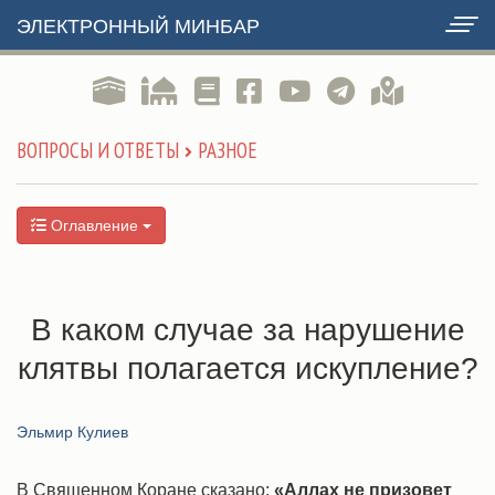
ЭЛЕКТРОННЫЙ МИНБАР
ВОПРОСЫ И ОТВЕТЫ
РАЗНОЕ
Оглавление
В каком случае за нарушение
клятвы полагается искупление?
Эльмир Кулиев
В Священном Коране сказано:
«Аллах не призовет