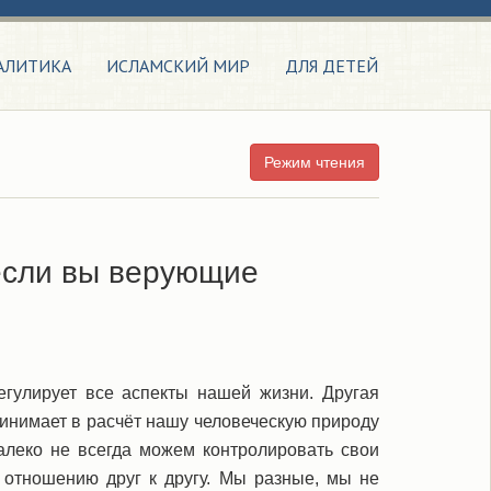
АЛИТИКА
ИСЛАМСКИЙ МИР
ДЛЯ ДЕТЕЙ
Режим чтения
 если вы верующие
егулирует все аспекты нашей жизни. Другая
ринимает в расчёт нашу человеческую природу
далеко не всегда можем контролировать свои
 отношению друг к другу. Мы разные, мы не