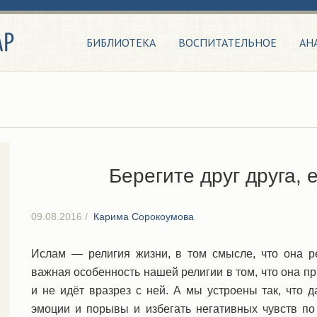
БИБЛИОТЕКА
ВОСПИТАТЕЛЬНОЕ
АН
Берегите друг друга,
09.08.2016
/
Карима Сорокоумова
Ислам — религия жизни, в том смысле, что она р
важная особенность нашей религии в том, что она п
и не идёт вразрез с ней. А мы устроены так, что 
эмоции и порывы и избегать негативных чувств по