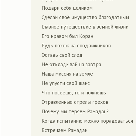
Подари себя целиком
Сделай своё имущество благодатным
Главное путешествие в земной жизни
Его нравом был Коран
Будь похож на сподвижников
Оставь свой след
Не откладывай на завтра
Наша миссия на земле
Не упусти свой шанс
Что посеешь, то и пожнёшь
Отравленные стрелы грехов
Почему мы теряем Рамадан?
Когда испытанию можно порадоваться
Встречаем Рамадан