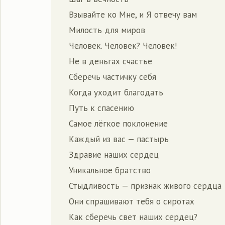
Взывайте ко Мне, и Я отвечу вам
Милость для миров
Человек. Человек? Человек!
Не в деньгах счастье
Сберечь частичку себя
Когда уходит благодать
Путь к спасению
Самое лёгкое поклонение
Каждый из вас — пастырь
Здравие наших сердец
Уникальное братство
Стыдливость — признак живого сердца
Они спрашивают тебя о сиротах
Как сберечь свет наших сердец?