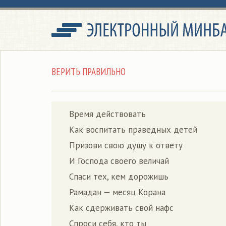
ВЕРИТЬ ПРАВИЛЬНО
Время действовать
Как воспитать праведных детей
Призови свою душу к ответу
И Господа своего величай
Спаси тех, кем дорожишь
Рамадан — месяц Корана
Как сдерживать свой нафс
Спроси себя, кто ты