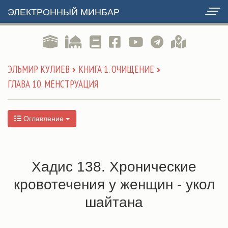
ЭЛЕКТРОННЫЙ МИНБАР
ЭЛЬМИР КУЛИЕВ
КНИГА 1. ОЧИЩЕНИЕ
ГЛАВА 10. МЕНСТРУАЦИЯ
Оглавление
Хадис 138. Хронические
кровотечения у женщин - укол
шайтана