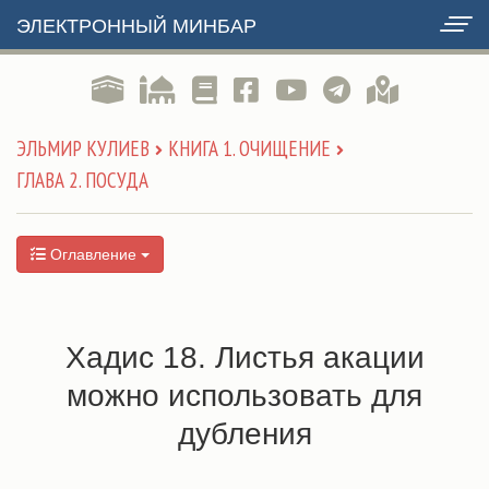
ЭЛЕКТРОННЫЙ МИНБАР
ЭЛЬМИР КУЛИЕВ
КНИГА 1. ОЧИЩЕНИЕ
ГЛАВА 2. ПОСУДА
Оглавление
Хадис 18. Листья акации
можно использовать для
дубления