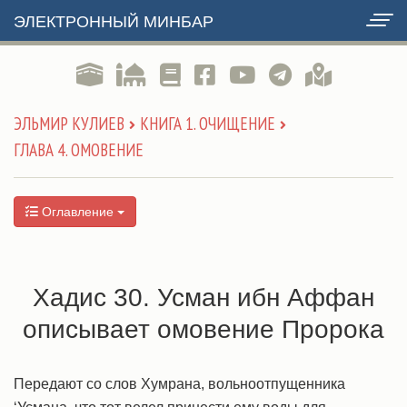
ЭЛЕКТРОННЫЙ МИНБАР
ЭЛЬМИР КУЛИЕВ
КНИГА 1. ОЧИЩЕНИЕ
ГЛАВА 4. ОМОВЕНИЕ
Оглавление
Хадис 30. Усман ибн Аффан
описывает омовение Пророка
Передают со слов Хумрана, вольноотпущенника