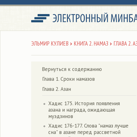
ЭЛЬМИР КУЛИЕВ
КНИГА 2. НАМАЗ
ГЛАВА 2. А
Вернуться к содержанию
Глава 1. Сроки намазов
Глава 2. Азан
Хадис 175. История появления
азана и награда, ожидающая
муэдзинов
Хадис 176-177. Слова "намаз лучше
сна" в азане перед рассветной