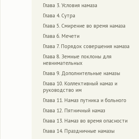
Глава 3. Условия намаза
Глава 4. Сутра
Глава 5. Смирение во время намаза
Глава 6. Мечети
Глава 7. Порядок совершения намаза
Глава 8. Земные поклоны для
невнимательных
Глава 9. Дополнительные намазы
Глава 10. Коллективный намаз и
руководство им
Глава 11. Намаз путника и больного
Глава 12. Пятничный намаз
Глава 13. Намаз во время опасности
Глава 14. Праздничные намазы