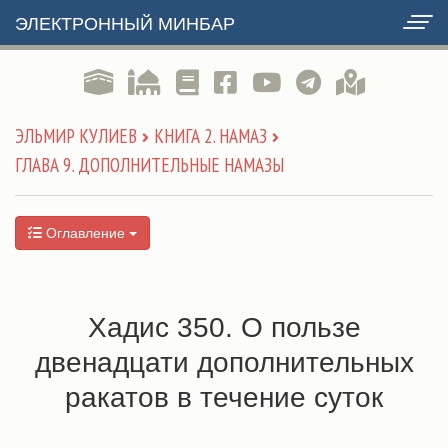
ЭЛЕКТРОННЫЙ МИНБАР
ЭЛЬМИР КУЛИЕВ
КНИГА 2. НАМАЗ
ГЛАВА 9. ДОПОЛНИТЕЛЬНЫЕ НАМАЗЫ
Оглавление
Хадис 350. О пользе
двенадцати дополнительных
ракатов в течение суток