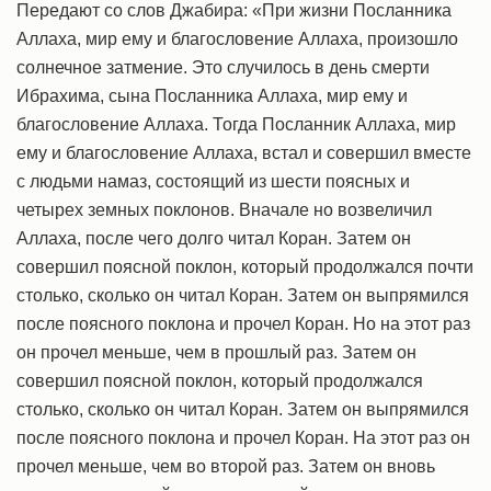
Передают со слов Джабира: «При жизни Посланника
Аллаха, мир ему и благословение Аллаха, произошло
солнечное затмение. Это случилось в день смерти
Ибрахима, сына Посланника Аллаха, мир ему и
благословение Аллаха. Тогда Посланник Аллаха, мир
ему и благословение Аллаха, встал и совершил вместе
с людьми намаз, состоящий из шести поясных и
четырех земных поклонов. Вначале но возвеличил
Аллаха, после чего долго читал Коран. Затем он
совершил поясной поклон, который продолжался почти
столько, сколько он читал Коран. Затем он выпрямился
после поясного поклона и прочел Коран. Но на этот раз
он прочел меньше, чем в прошлый раз. Затем он
совершил поясной поклон, который продолжался
столько, сколько он читал Коран. Затем он выпрямился
после поясного поклона и прочел Коран. На этот раз он
прочел меньше, чем во второй раз. Затем он вновь