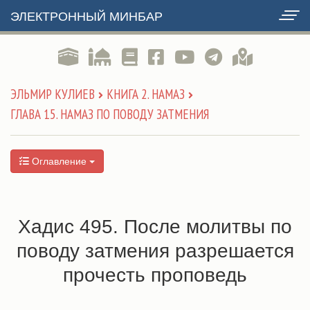
ЭЛЕКТРОННЫЙ МИНБАР
ЭЛЬМИР КУЛИЕВ
КНИГА 2. НАМАЗ
ГЛАВА 15. НАМАЗ ПО ПОВОДУ ЗАТМЕНИЯ
Оглавление
Хадис 495. После молитвы по
поводу затмения разрешается
прочесть проповедь