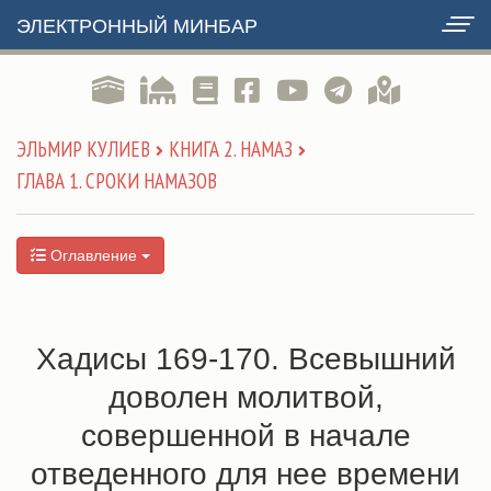
ЭЛЕКТРОННЫЙ МИНБАР
ЭЛЬМИР КУЛИЕВ
КНИГА 2. НАМАЗ
ГЛАВА 1. СРОКИ НАМАЗОВ
Оглавление
Хадисы 169-170. Всевышний
доволен молитвой,
совершенной в начале
отведенного для нее времени