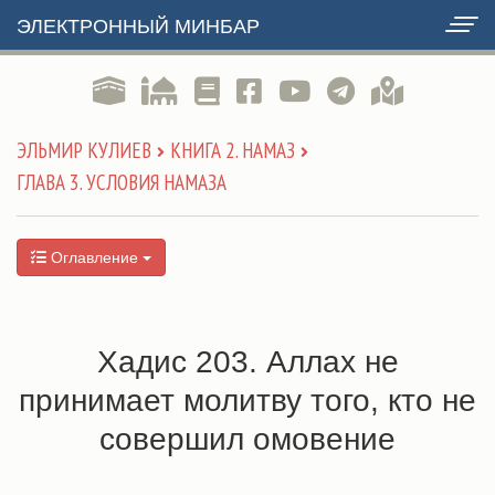
ЭЛЕКТРОННЫЙ МИНБАР
ЭЛЬМИР КУЛИЕВ
КНИГА 2. НАМАЗ
ГЛАВА 3. УСЛОВИЯ НАМАЗА
Оглавление
Хадис 203. Аллах не
принимает молитву того, кто не
совершил омовение