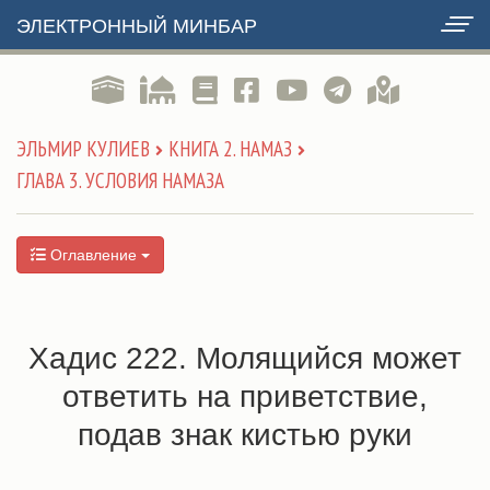
ЭЛЕКТРОННЫЙ МИНБАР
ЭЛЬМИР КУЛИЕВ
КНИГА 2. НАМАЗ
ГЛАВА 3. УСЛОВИЯ НАМАЗА
Оглавление
Хадис 222. Молящийся может
ответить на приветствие,
подав знак кистью руки