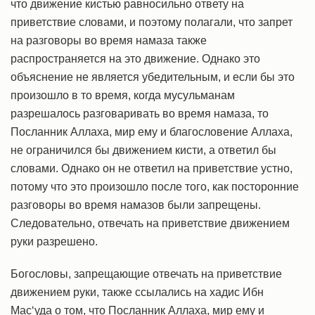
что движение кистью равносильно ответу на
приветствие словами, и поэтому полагали, что запрет
на разговоры во время намаза также
распространяется на это движение. Однако это
объяснение не является убедительным, и если бы это
произошло в то время, когда мусульманам
разрешалось разговаривать во время намаза, то
Посланник Аллаха, мир ему и благословение Аллаха,
не ограничился бы движением кисти, а ответил бы
словами. Однако он не ответил на приветствие устно,
потому что это произошло после того, как посторонние
разговоры во время намазов были запрещены.
Следовательно, отвечать на приветствие движением
руки разрешено.
Богословы, запрещающие отвечать на приветствие
движением руки, также ссылались на хадис Ибн
Мас‘уда о том, что Посланник Аллаха, мир ему и