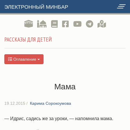
ЭЛЕКТРОННЫЙ МИНБАР
РАССКАЗЫ ДЛЯ ДЕТЕЙ
Оглавление
Мама
19.12.2015
/
Карима Сорокоумова
— Идрис, садись же за уроки, — напомнила мама.