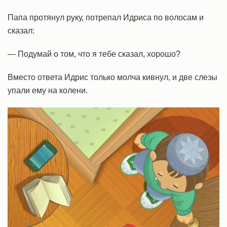
Папа протянул руку, потрепал Идриса по волосам и
сказал:
— Подумай о том, что я тебе сказал, хорошо?
Вместо ответа Идрис только молча кивнул, и две слезы
упали ему на колени.