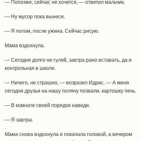
— Попозже, сейчас не хочется, — ответил мальчик.
— Ну мусор пока вынеси.
— Я потом, после ужина. Сейчас рисую.
Мама вздохнула.
— Сегодня долго не гуляй, завтра рано вставать, да и
контрольная в школе.
— Ничего, не страшно, — возразил Идрис. — А меня
сегодня друзья на нашу поляну позвали, картошку печь.
— В комнате своей порядок наведи.
— Я завтра.
Мама снова вздохнула и покачала головой, а вечером