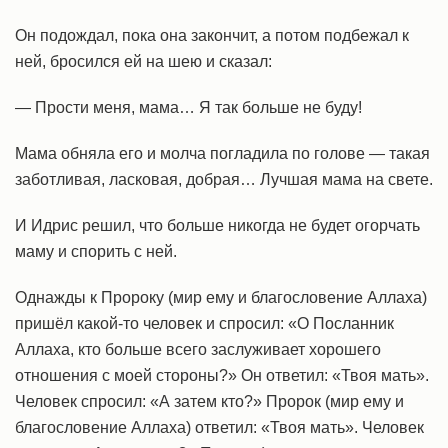
Он подождал, пока она закончит, а потом подбежал к
ней, бросился ей на шею и сказал:
— Прости меня, мама… Я так больше не буду!
Мама обняла его и молча погладила по голове — такая
заботливая, ласковая, добрая… Лучшая мама на свете.
И Идрис решил, что больше никогда не будет огорчать
маму и спорить с ней.
Однажды к Пророку (мир ему и благословение Аллаха)
пришёл какой-то человек и спросил: «О Посланник
Аллаха, кто больше всего заслуживает хорошего
отношения с моей стороны?» Он ответил: «Твоя мать».
Человек спросил: «А затем кто?» Пророк (мир ему и
благословение Аллаха) ответил: «Твоя мать». Человек