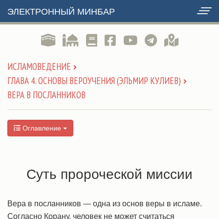
ЭЛЕКТРОННЫЙ МИНБАР
ИСЛАМОВЕДЕНИЕ
ГЛАВА 4. ОСНОВЫ ВЕРОУЧЕНИЯ (ЭЛЬМИР КУЛИЕВ)
ВЕРА В ПОСЛАННИКОВ
Оглавление
Суть пророческой миссии
Вера в посланников — одна из основ веры в исламе.
Согласно Корану, человек не может считаться