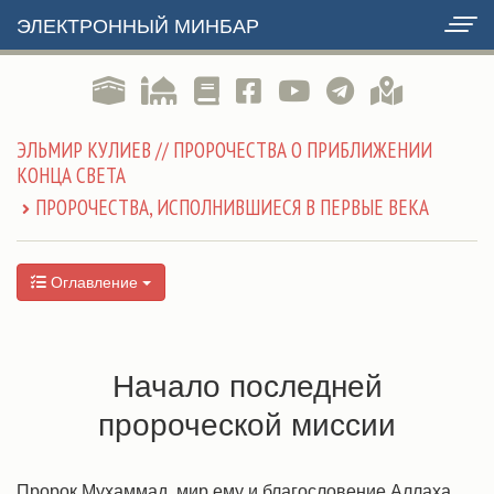
ЭЛЕКТРОННЫЙ МИНБАР
ЭЛЬМИР КУЛИЕВ // ПРОРОЧЕСТВА О ПРИБЛИЖЕНИИ
КОНЦА СВЕТА
ПРОРОЧЕСТВА, ИСПОЛНИВШИЕСЯ В ПЕРВЫЕ ВЕКА
Оглавление
Начало последней
пророческой миссии
Пророк Мухаммад, мир ему и благословение Аллаха,