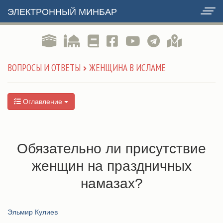
ЭЛЕКТРОННЫЙ МИНБАР
ВОПРОСЫ И ОТВЕТЫ
ЖЕНЩИНА В ИСЛАМЕ
Оглавление
Обязательно ли присутствие
женщин на праздничных
намазах?
Эльмир Кулиев