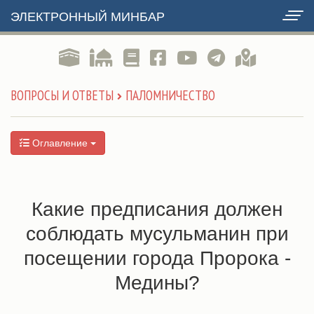
ЭЛЕКТРОННЫЙ МИНБАР
ВОПРОСЫ И ОТВЕТЫ
ПАЛОМНИЧЕСТВО
Оглавление
Какие предписания должен
соблюдать мусульманин при
посещении города Пророка -
Медины?