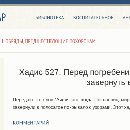
БИБЛИОТЕКА
ВОСПИТАТЕЛЬНОЕ
АН
А 1. ОБРЯДЫ, ПРЕДШЕСТВУЮЩИЕ ПОХОРОНАМ
Хадис 527. Перед погребен
завернуть 
Передают со слов ‘Аиши, что, когда Посланник, мир
завернули в полосатое покрывало с узорами. Этот х
КОММЕНТАРИЙ