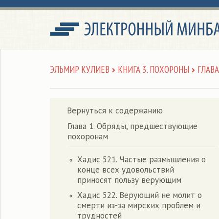
ЭЛЬМИР КУЛИЕВ
КНИГА 3. ПОХОРОНЫ
ГЛАВ
Вернуться к содержанию
Глава 1. Обряды, предшествующие
похоронам
Хадис 521. Частые размышления о
конце всех удовольствий
приносят пользу верующим
Хадис 522. Верующий не молит о
смерти из-за мирских проблем и
трудностей