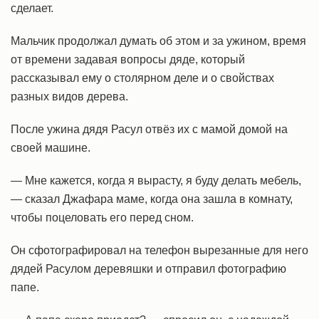
сделает.
Мальчик продолжал думать об этом и за ужином, время
от времени задавая вопросы дяде, который
рассказывал ему о столярном деле и о свойствах
разных видов дерева.
После ужина дядя Расул отвёз их с мамой домой на
своей машине.
— Мне кажется, когда я вырасту, я буду делать мебель,
— сказал Джафара маме, когда она зашла в комнату,
чтобы поцеловать его перед сном.
Он сфотографировал на телефон вырезанные для него
дядей Расулом деревяшки и отправил фотографию
папе.