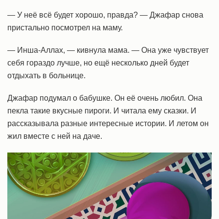
— У неё всё будет хорошо, правда? — Джафар снова
пристально посмотрел на маму.
— Инша-Аллах, — кивнула мама. — Она уже чувствует
себя гораздо лучше, но ещё несколько дней будет
отдыхать в больнице.
Джафар подумал о бабушке. Он её очень любил. Она
пекла такие вкусные пироги. И читала ему сказки. И
рассказывала разные интересные истории. И летом он
жил вместе с ней на даче.