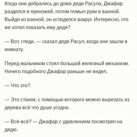
Когда они добрались до дома дяди Расула, Джафар
разделся в прихожей, потом помыл руки в ванной.
Выйдя из ванной, он огляделся вокруг. Интересно, что
же хотел показать ему дядя?
— Вот, гляди, — сказал дядя Расул, когда они зашли в
комнату.
Перед мальчиком стоял большой железный механизм.
Ничего подобного Джафар раньше не видел.
— Что это?
— Это станок, с помощью которого можно вырезать из
дерева всё что душе угодно.
— Всё-всё? — Джафар с удивлением посмотрел на
дядю.