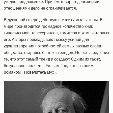
угодно предложение. Причём товарно-денежными
отношениями дело не ограничивается.
В духовной сфере действуют те же самые законы. В
мире производится громадное количество книг,
кинофильмов, телесериалов, комиксов и компьютерных
игр. Авторы прикладывают массу усилий для
удовлетворения потребностей самых разных слоёв
общества, стараясь быть «в тренде». Но есть среди них
те, что этот самый тренд и создают. Одним из таких,
безусловно, является Уильям Голдинг со своим
романом «Повелитель мух».