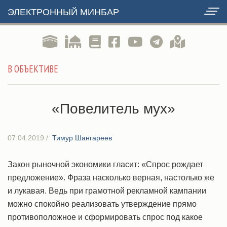
ЭЛЕКТРОННЫЙ МИНБАР
В ОБЪЕКТИВЕ
«Повелитель мух»
07.04.2019
/
Тимур Шангареев
Закон рыночной экономики гласит: «Спрос рождает
предложение». Фраза насколько верная, настолько же
и лукавая. Ведь при грамотной рекламной кампании
можно спокойно реализовать утверждение прямо
противоположное и сформировать спрос под какое