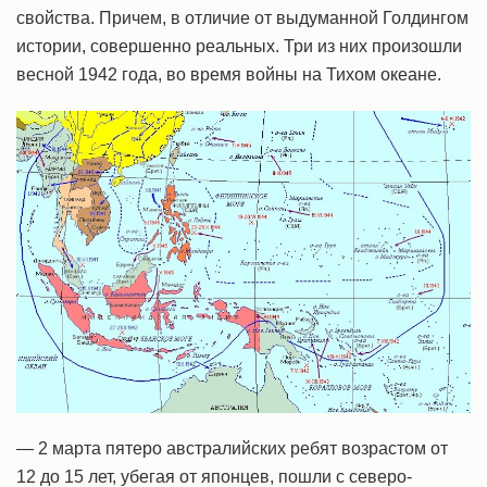
свойства. Причем, в отличие от выдуманной Голдингом
истории, совершенно реальных. Три из них произошли
весной 1942 года, во время войны на Тихом океане.
— 2 марта пятеро австралийских ребят возрастом от
12 до 15 лет, убегая от японцев, пошли с северо-