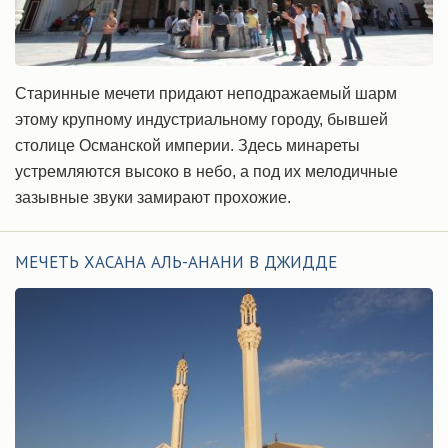
Старинные мечети придают неподражаемый шарм
этому крупному индустриальному городу, бывшей
столице Османской империи. Здесь минареты
устремляются высоко в небо, а под их мелодичные
зазывные звуки замирают прохожие.
МЕЧЕТЬ ХАСАНА АЛЬ-АНАНИ В ДЖИДДЕ