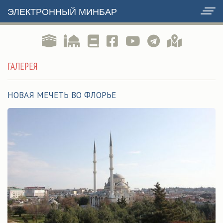
ЭЛЕКТРОННЫЙ МИНБАР
ГАЛЕРЕЯ
НОВАЯ МЕЧЕТЬ ВО ФЛОРЬЕ