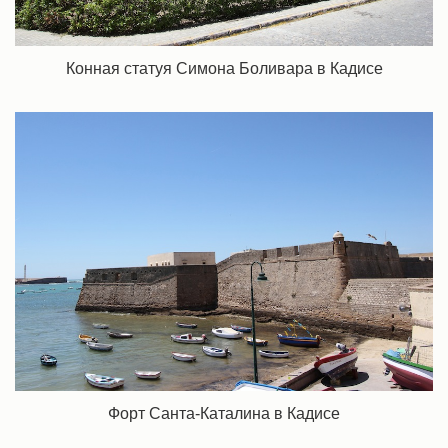
Конная статуя Симона Боливара в Кадисе
Форт Санта-Каталина в Кадисе