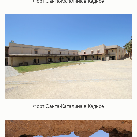
Форт Санта-Каталина в Кадисе
Форт Санта-Каталина в Кадисе