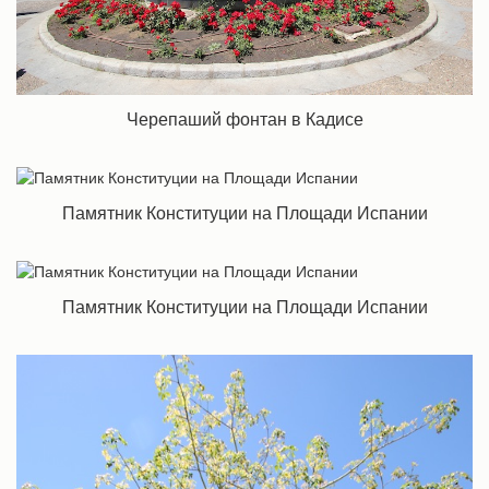
Черепаший фонтан в Кадисе
Памятник Конституции на Площади Испании
Памятник Конституции на Площади Испании