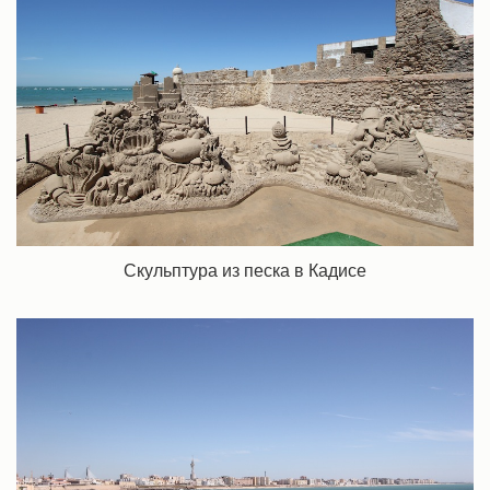
Скульптура из песка в Кадисе