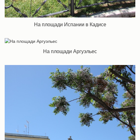
На площади Испании в Кадисе
На площади Аргуэльес