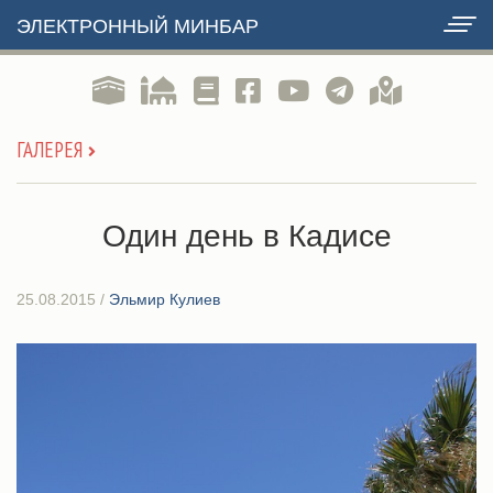
ЭЛЕКТРОННЫЙ МИНБАР
ГАЛЕРЕЯ
Один день в Кадисе
25.08.2015
/
Эльмир Кулиев