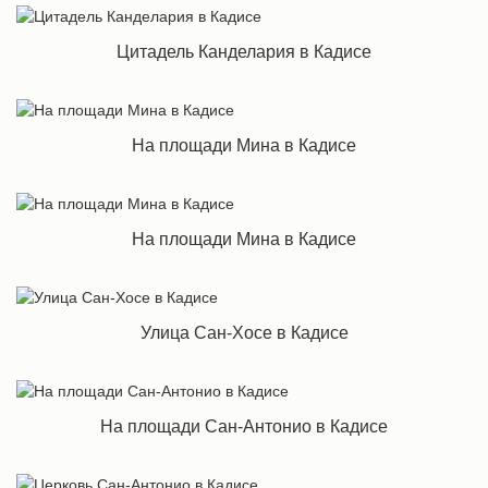
Цитадель Канделария в Кадисе
На площади Мина в Кадисе
На площади Мина в Кадисе
Улица Сан-Хосе в Кадисе
На площади Сан-Антонио в Кадисе