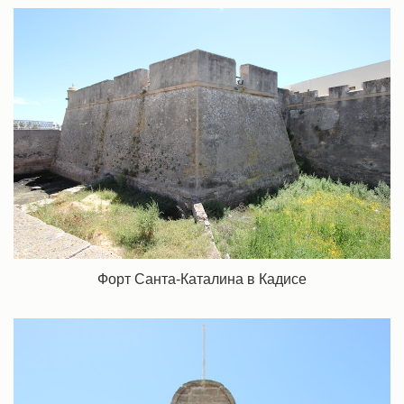
Форт Санта-Каталина в Кадисе