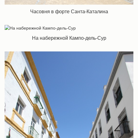
Часовня в форте Санта-Каталина
На набережной Кампо-дель-Сур