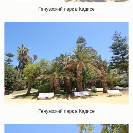
Генуэзский парк в Кадисе
Генуэзский парк в Кадисе