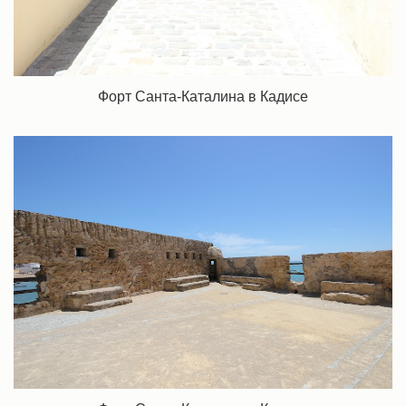
Форт Санта-Каталина в Кадисе