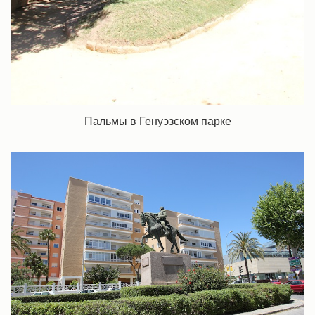
Пальмы в Генуэзском парке