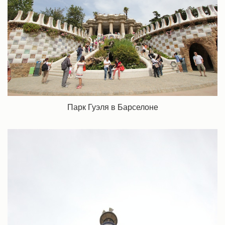
Парк Гуэля в Барселоне