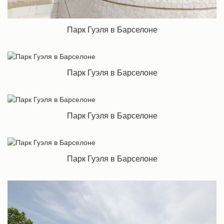
Парк Гуэля в Барселоне
Парк Гуэля в Барселоне
Парк Гуэля в Барселоне
Парк Гуэля в Барселоне