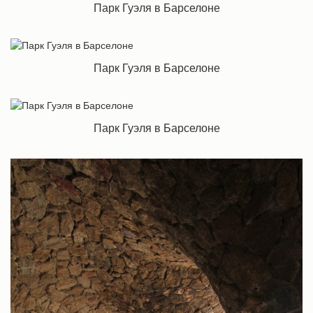
Парк Гуэля в Барселоне
Парк Гуэля в Барселоне
Парк Гуэля в Барселоне