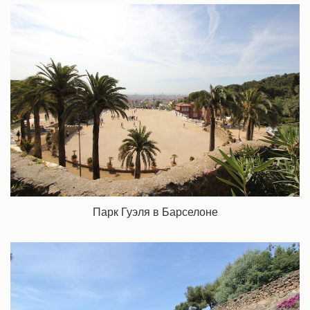
Парк Гуэля в Барселоне