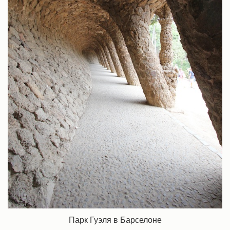
Парк Гуэля в Барселоне