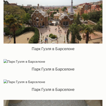
Парк Гуэля в Барселоне
Парк Гуэля в Барселоне
Парк Гуэля в Барселоне