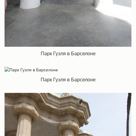
Парк Гуэля в Барселоне
Парк Гуэля в Барселоне