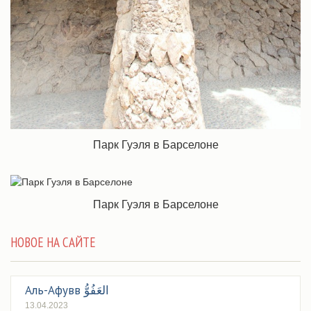
Парк Гуэля в Барселоне
Парк Гуэля в Барселоне
НОВОЕ НА САЙТЕ
Аль-Афувв العَفُوُّ
13.04.2023