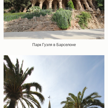
Парк Гуэля в Барселоне