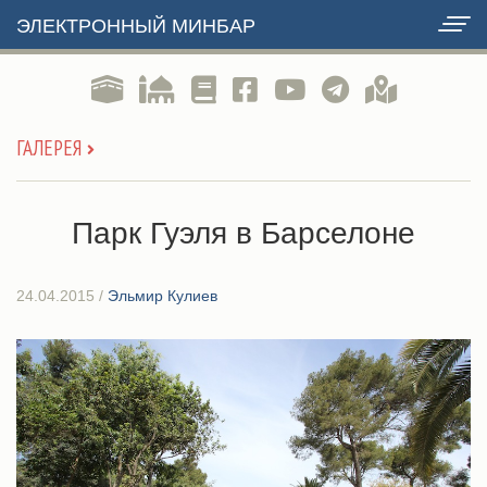
ЭЛЕКТРОННЫЙ МИНБАР
ГАЛЕРЕЯ
Парк Гуэля в Барселоне
24.04.2015
/
Эльмир Кулиев