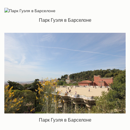
Парк Гуэля в Барселоне
Парк Гуэля в Барселоне