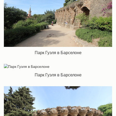
Парк Гуэля в Барселоне
Парк Гуэля в Барселоне