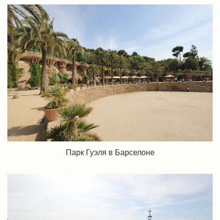
Парк Гуэля в Барселоне