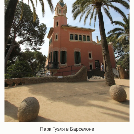
Парк Гуэля в Барселоне