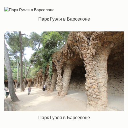
Парк Гуэля в Барселоне
Парк Гуэля в Барселоне