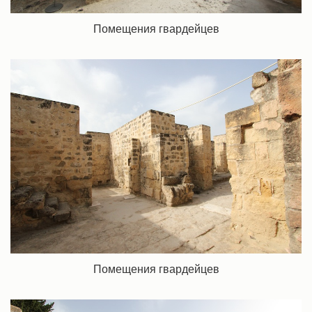
Помещения гвардейцев
Помещения гвардейцев