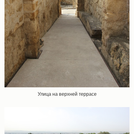
Улица на верхней террасе