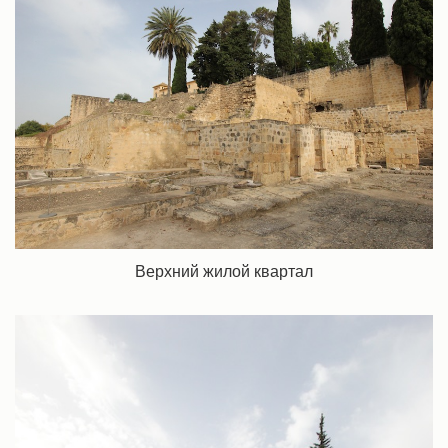
Верхний жилой квартал