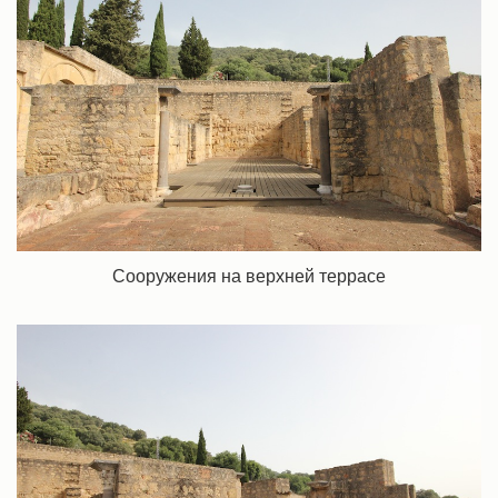
Сооружения на верхней террасе