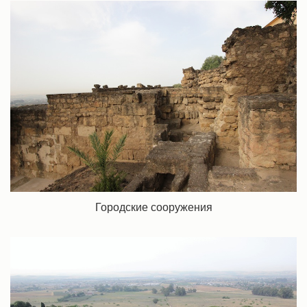
Городские сооружения