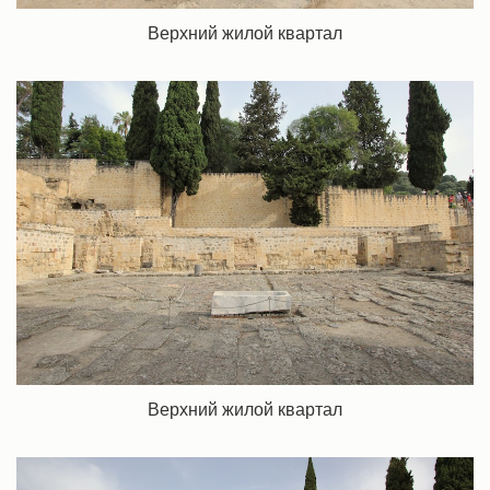
Верхний жилой квартал
Верхний жилой квартал