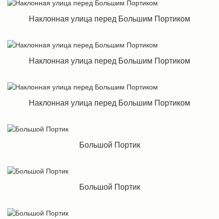
Наклонная улица перед Большим Портиком
Наклонная улица перед Большим Портиком
Наклонная улица перед Большим Портиком
Большой Портик
Большой Портик