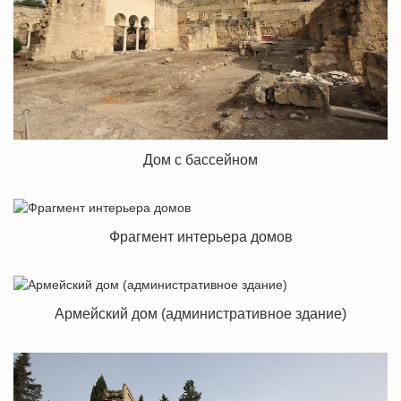
Дом с бассейном
Фрагмент интерьера домов
Армейский дом (административное здание)