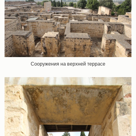
Сооружения на верхней террасе