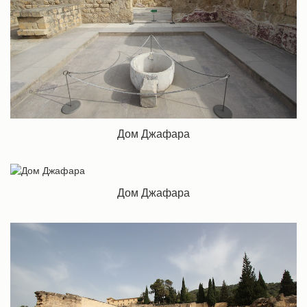
Дом Джафара
Дом Джафара