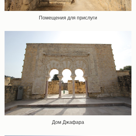
Помещения для прислуги
Дом Джафара