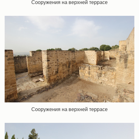
Сооружения на верхней террасе
Сооружения на верхней террасе