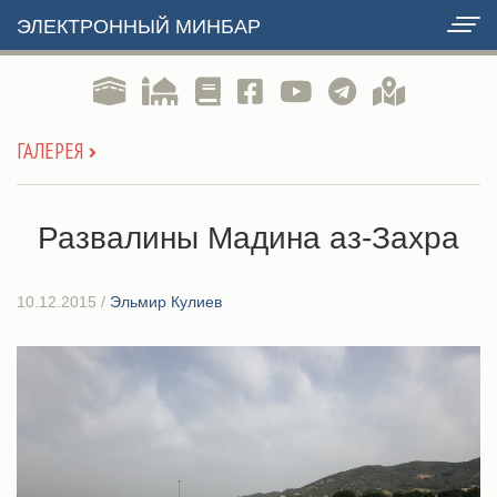
ЭЛЕКТРОННЫЙ МИНБАР
ГАЛЕРЕЯ
Развалины Мадина аз-Захра
10.12.2015
/
Эльмир Кулиев