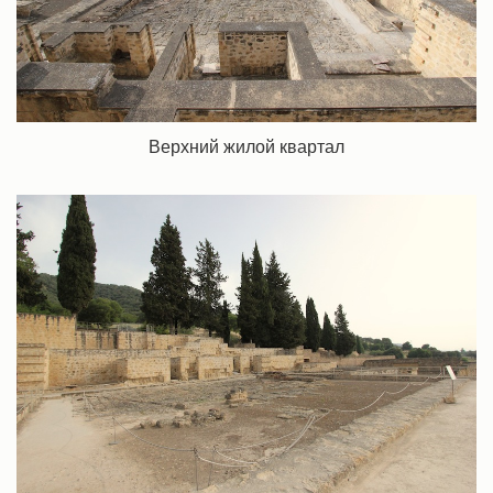
Верхний жилой квартал