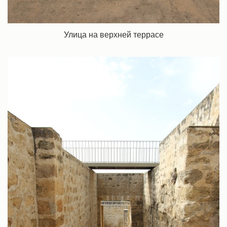
Улица на верхней террасе