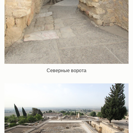
Северные ворота