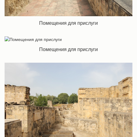
Помещения для прислуги
Помещения для прислуги