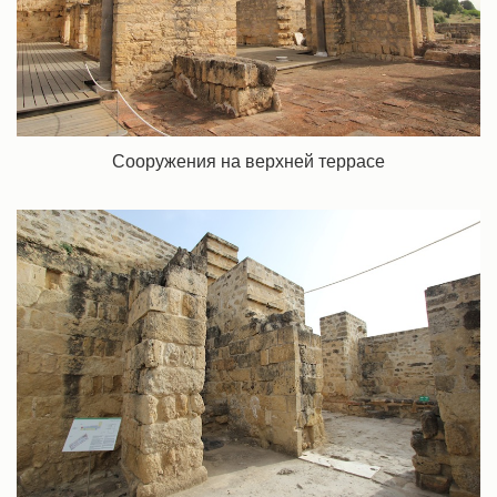
Сооружения на верхней террасе