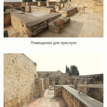
Помещения для прислуги