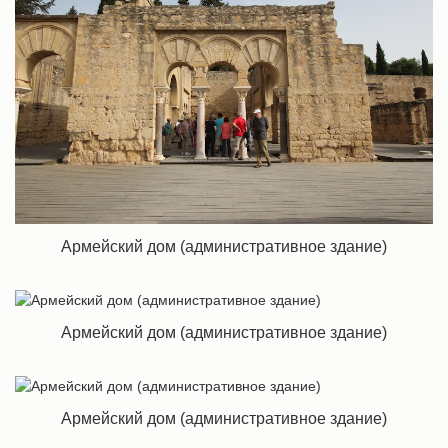
Армейский дом (административное здание)
Армейский дом (административное здание)
Армейский дом (административное здание)