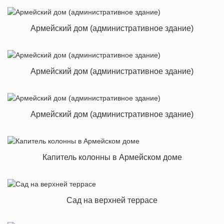
Армейский дом (административное здание)
Армейский дом (административное здание)
Армейский дом (административное здание)
Капитель колонны в Армейском доме
Сад на верхней террасе