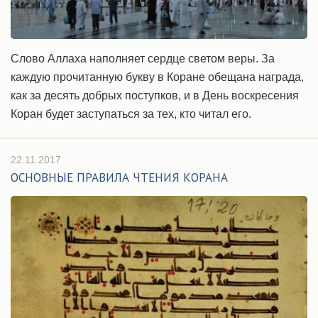
Слово Аллаха наполняет сердце светом веры. За
каждую прочитанную букву в Коране обещана награда,
как за десять добрых поступков, и в День воскресения
Коран будет заступаться за тех, кто читал его.
22.11.2017
ОСНОВНЫЕ ПРАВИЛА ЧТЕНИЯ КОРАНА