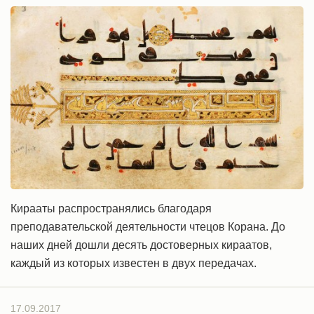
Кирааты распространялись благодаря
преподавательской деятельности чтецов Корана. До
наших дней дошли десять достоверных кираатов,
каждый из которых известен в двух передачах.
17.09.2017