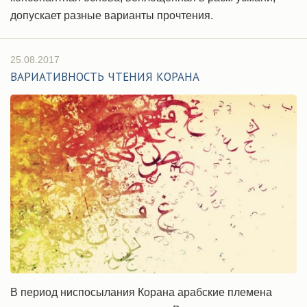
допускает разные варианты прочтения.
25.08.2017
ВАРИАТИВНОСТЬ ЧТЕНИЯ КОРАНА
В период ниспосылания Корана арабские племена