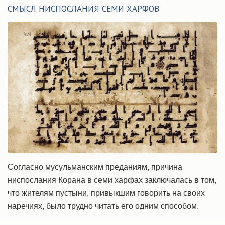
СМЫСЛ НИСПОСЛАНИЯ СЕМИ XАРФОВ
Согласно мусульманским преданиям, причина
ниспослания Корана в семи xарфах заключалась в том,
что жителям пустыни, привыкшим говорить на своих
наречиях, было трудно читать его одним способом.