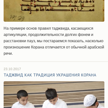
На примере основ правил таджвида, касающихся
артикуляции, продолжительности долгих фонем и
расстановки пауз, мы постараемся показать, насколько
произношение Корана отличается от обычной арабской
речи.
23.10.2017
ТАДЖВИД КАК ТРАДИЦИЯ УКРАШЕНИЯ КОРАНА