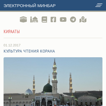
ЭЛЕКТРОННЫЙ МИНБАР
КИРААТЫ
01.12.2017
КУЛЬТУРА ЧТЕНИЯ КОРАНА