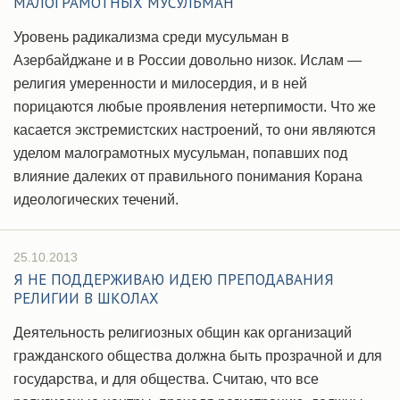
МАЛОГРАМОТНЫХ МУСУЛЬМАН
Уровень радикализма среди мусульман в
Азербайджане и в России довольно низок. Ислам —
религия умеренности и милосердия, и в ней
порицаются любые проявления нетерпимости. Что же
касается экстремистских настроений, то они являются
уделом малограмотных мусульман, попавших под
влияние далеких от правильного понимания Корана
идеологических течений.
25.10.2013
Я НЕ ПОДДЕРЖИВАЮ ИДЕЮ ПРЕПОДАВАНИЯ
РЕЛИГИИ В ШКОЛАХ
Деятельность религиозных общин как организаций
гражданского общества должна быть прозрачной и для
государства, и для общества. Считаю, что все