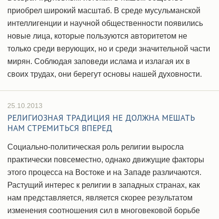
приобрел широкий масштаб. В среде мусульманской
интеллигенции и научной общественности появились
новые лица, которые пользуются авторитетом не
только среди верующих, но и среди значительной части
мирян. Соблюдая заповеди ислама и излагая их в
своих трудах, они берегут основы нашей духовности.
25.10.2013
РЕЛИГИОЗНАЯ ТРАДИЦИЯ НЕ ДОЛЖНА МЕШАТЬ
НАМ СТРЕМИТЬСЯ ВПЕРЕД
Социально-политическая роль религии выросла
практически повсеместно, однако движущие факторы
этого процесса на Востоке и на Западе различаются.
Растущий интерес к религии в западных странах, как
нам представляется, является скорее результатом
изменения соотношения сил в многовековой борьбе