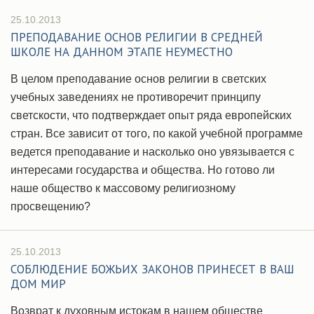
25.10.2013
ПРЕПОДАВАНИЕ ОСНОВ РЕЛИГИИ В СРЕДНЕЙ
ШКОЛЕ НА ДАННОМ ЭТАПЕ НЕУМЕСТНО
В целом преподавание основ религии в светских
учебных заведениях не противоречит принципу
светскости, что подтверждает опыт ряда европейских
стран. Все зависит от того, по какой учебной программе
ведется преподавание и насколько оно увязывается с
интересами государства и общества. Но готово ли
наше общество к массовому религиозному
просвещению?
25.10.2013
СОБЛЮДЕНИЕ БОЖЬИХ ЗАКОНОВ ПРИНЕСЕТ В ВАШ
ДОМ МИР
Возврат к духовным истокам в нашем обществе