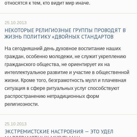
относятся к тем, кто видит мир иначе.
25.10.2013
НЕКОТОРЫЕ РЕЛИГИОЗНЫЕ ГРУППЫ ПРОВОДЯТ В
ЖИЗНЬ ПОЛИТИКУ «ДВОЙНЫХ СТАНДАРТОВ
На сегодняшний день духовное воспитание наших
граждан, особенно молодежи, не служит укреплению
гражданского общества, не ориентирует их на
интеллектуальное развитие и участие в общественной
жизни. Кроме того, безграмотность мулл и плачевная
ситуация в сфере ритуальных услуг способствуют
распространению нетрадиционных форм
религиозности.
25.10.2013
ЭКСТРЕМИСТСКИЕ НАСТРОЕНИЯ — ЭТО УДЕЛ