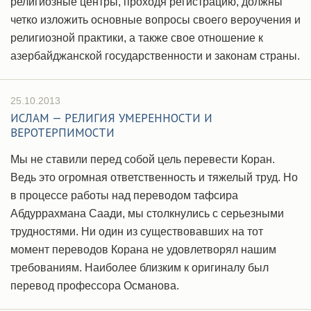
религиозные центры, проходя регистрацию, должны
четко изложить основные вопросы своего вероучения и
религиозной практики, а также свое отношение к
азербайджанской государственности и законам страны.
25.10.2013
ИСЛАМ — РЕЛИГИЯ УМЕРЕННОСТИ И
ВЕРОТЕРПИМОСТИ
Мы не ставили перед собой цель перевести Коран.
Ведь это огромная ответственность и тяжелый труд. Но
в процессе работы над переводом тафсира
Абдуррахмана Саади, мы столкнулись с серьезными
трудностями. Ни один из существовавших на тот
момент переводов Корана не удовлетворял нашим
требованиям. Наиболее близким к оригиналу был
перевод профессора Османова.