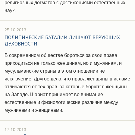
религиозных догматов с достижениями естественных
наук.
25.10.2013
ПОЛИТИЧЕСКИЕ БАТАЛИИ ЛИШАЮТ ВЕРУЮЩИХ
ДУХОВНОСТИ
В современном обществе бороться за свои права
приходиться не только женщинам, но и мужчинам, и
мусульманские страны в этом отношении не
исключение. Другое дело, что права женщины в исламе
отличаются от тех прав, за которые борются женщины
на Западе. Шариат принимает во внимание
естественные и физиологические различия между
мужчинами и женщинами.
17.10.2013