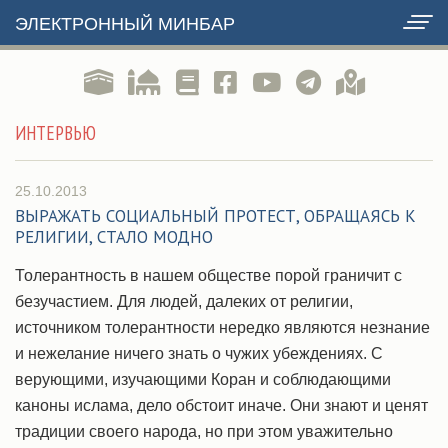
ЭЛЕКТРОННЫЙ МИНБАР
ИНТЕРВЬЮ
25.10.2013
ВЫРАЖАТЬ СОЦИАЛЬНЫЙ ПРОТЕСТ, ОБРАЩАЯСЬ К
РЕЛИГИИ, СТАЛО МОДНО
Толерантность в нашем обществе порой граничит с
безучастием. Для людей, далеких от религии,
источником толерантности нередко являются незнание
и нежелание ничего знать о чужих убеждениях. С
верующими, изучающими Коран и соблюдающими
каноны ислама, дело обстоит иначе. Они знают и ценят
традиции своего народа, но при этом уважительно