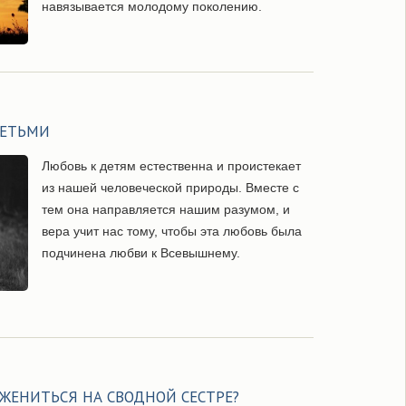
навязывается молодому поколению.
ДЕТЬМИ
Любовь к детям естественна и проистекает
из нашей человеческой природы. Вместе с
тем она направляется нашим разумом, и
вера учит нас тому, чтобы эта любовь была
подчинена любви к Всевышнему.
 ЖЕНИТЬСЯ НА СВОДНОЙ СЕСТРЕ?