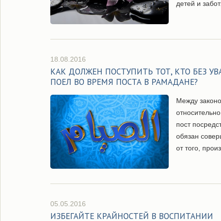
детей и забот
18.08.2016
КАК ДОЛЖЕН ПОСТУПИТЬ ТОТ, КТО БЕЗ 
ПОЕЛ ВО ВРЕМЯ ПОСТА В РАМАДАНЕ?
Между законо
относительно
пост посредс
обязан совер
от того, про
05.05.2016
ИЗБЕГАЙТЕ КРАЙНОСТЕЙ В ВОСПИТАНИИ