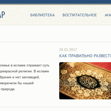
БИБЛИОТЕКА
ВОСПИТАТЕЛЬНОЕ
АН
26.01.2017
КАК ПРАВИЛЬНО РАЗВЕСТ
семье в исламе отражает суть
прекрасной религии. В исламе
брачия и нет заповедей,
иворечили бы нашей
 природе.