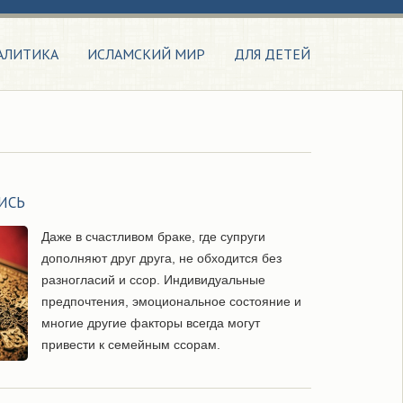
АЛИТИКА
ИСЛАМСКИЙ МИР
ДЛЯ ДЕТЕЙ
ИСЬ
Даже в счастливом браке, где супруги
дополняют друг друга, не обходится без
разногласий и ссор. Индивидуальные
предпочтения, эмоциональное состояние и
многие другие факторы всегда могут
привести к семейным ссорам.