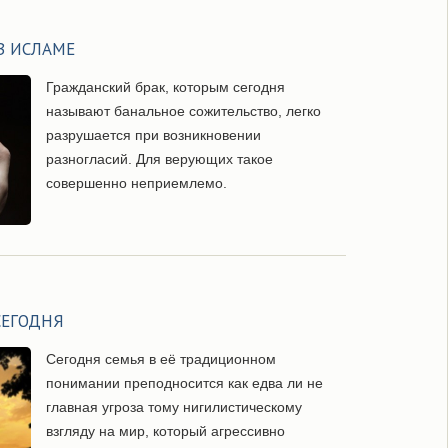
В ИСЛАМЕ
Гражданский брак, которым сегодня
называют банальное сожительство, легко
разрушается при возникновении
разногласий. Для верующих такое
совершенно неприемлемо.
СЕГОДНЯ
Сегодня семья в её традиционном
понимании преподносится как едва ли не
главная угроза тому нигилистическому
взгляду на мир, который агрессивно