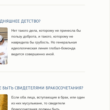
ОДНЯШНЕЕ ДЕТСТВО?
Нет такого дела, которому не принесла бы
пользу доброта, и такого, которому не
навредила бы грубость. Но генеральная
идеологическая линия глобал-бомонда
видится совершенно иной.
Е БЫТЬ СВИДЕТЕЛЯМИ БРАКОСОЧЕТАНИЯ?
Если оба лица, вступающие в брак, или один
из них мусульмане, то свидетели
бракосочетания должны быть