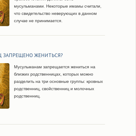
мусульманами. Некоторые имамы считали,
что свидетельство неверующих в данном
случае не принимается.
Ц ЗАПРЕЩЕНО ЖЕНИТЬСЯ?
Мусульманам запрещается жениться на
близких родственницах, которых можно
разделить на три основные группы: кровных
родственниц, свойственниц и молочных
родственниц.