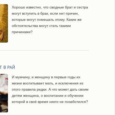
Хорошо известно, что сводные брат и сестра
могут вступить в брак, если нет причин,
которые могут помешать этому. Какие же
обстоятельства могут стать такими
причинами?
 В РАЙ
И мужчину, и женщину в первые годы их
жизни воспитывает мать, и исключения из
этого правила редки. А что может дать своим
детям женщина, о воспитании и обучении
которой в своё время никто не позаботился?