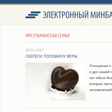
МУСУЛЬМАНСКАЯ СЕМЬЯ
26.01.2017
СБЕРЕГИ ПОЛОВИНУ ВЕРЫ
Отношение к 
и дух нашей 
нет обета без
которые прот
человеческой