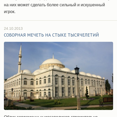
на них может сделать более сильный и искушенный
игрок.
24.10.2013
СОБОРНАЯ МЕЧЕТЬ НА СТЫКЕ ТЫСЯЧЕЛЕТИЙ