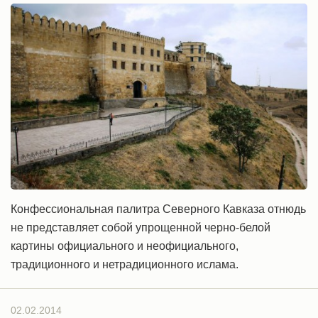
Конфессиональная палитра Северного Кавказа отнюдь
не представляет собой упрощенной черно-белой
картины официального и неофициального,
традиционного и нетрадиционного ислама.
02.02.2014