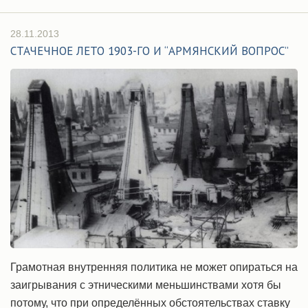
28.11.2013
СТАЧЕЧНОЕ ЛЕТО 1903-ГО И “АРМЯНСКИЙ ВОПРОС”
Грамотная внутренняя политика не может опираться на
заигрывания с этническими меньшинствами хотя бы
потому, что при определённых обстоятельствах ставку