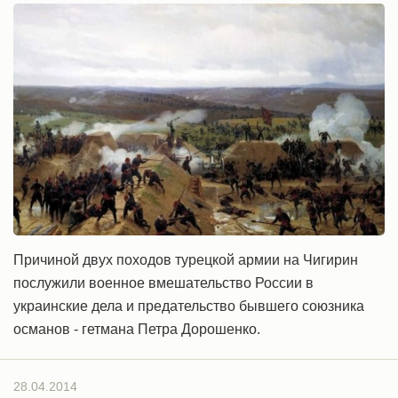
Причиной двух походов турецкой армии на Чигирин
послужили военное вмешательство России в
украинские дела и предательство бывшего союзника
османов - гетмана Петра Дорошенко.
28.04.2014