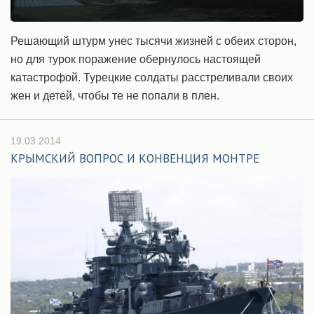
Решающий штурм унес тысячи жизней с обеих сторон,
но для турок поражение обернулось настоящей
катастрофой. Турецкие солдаты расстреливали своих
жен и детей, чтобы те не попали в плен.
19.03.2014
КРЫМСКИЙ ВОПРОС И КОНВЕНЦИЯ МОНТРЕ