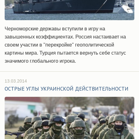
Черноморские державы вступили в игру на
завышенных коэффициентах. Россия настаивает на
своем участии в "перекройке" геополитической
картины мира. Турция пытается вернуть себе статус
значимого глобального игрока.
13.03.2014
ОСТРЫЕ УГЛЫ УКРАИНСКОЙ ДЕЙСТВИТЕЛЬНОСТИ