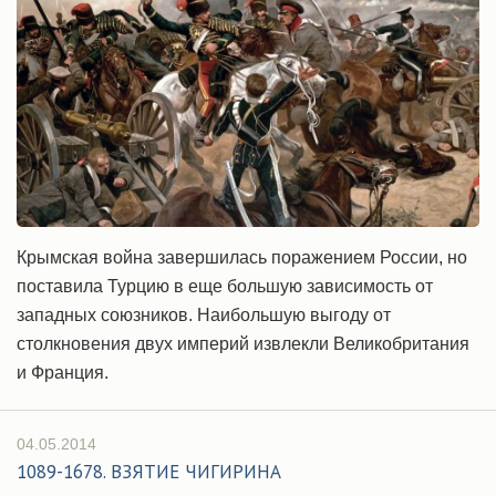
Крымская война завершилась поражением России, но
поставила Турцию в еще большую зависимость от
западных союзников. Наибольшую выгоду от
столкновения двух империй извлекли Великобритания
и Франция.
04.05.2014
1089-1678. ВЗЯТИЕ ЧИГИРИНА