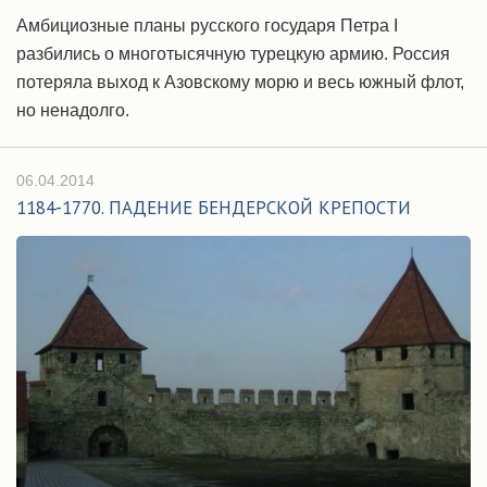
Амбициозные планы русского государя Петра I
разбились о многотысячную турецкую армию. Россия
потеряла выход к Азовскому морю и весь южный флот,
но ненадолго.
06.04.2014
1184-1770. ПАДЕНИЕ БЕНДЕРСКОЙ КРЕПОСТИ