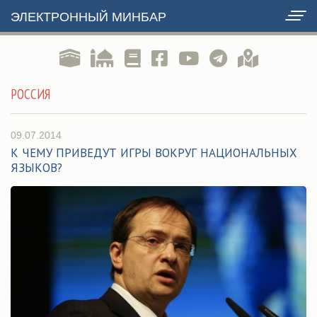
ЭЛЕКТРОННЫЙ МИНБАР
РОССИЯ
09.07.2014
К ЧЕМУ ПРИВЕДУТ ИГРЫ ВОКРУГ НАЦИОНАЛЬНЫХ
ЯЗЫКОВ?