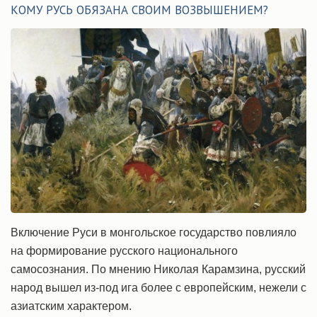
КОМУ РУСЬ ОБЯЗАНА СВОИМ ВОЗВЫШЕНИЕМ?
Включение Руси в монгольское государство повлияло
на формирование русского национального
самосознания. По мнению Николая Карамзина, русский
народ вышел из-под ига более с европейским, нежели с
азиатским характером.