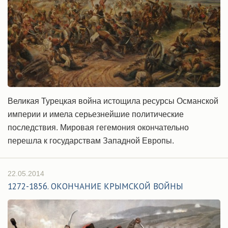
Великая Турецкая война истощила ресурсы Османской
империи и имела серьезнейшие политические
последствия. Мировая гегемония окончательно
перешла к государствам Западной Европы.
22.05.2014
1272-1856. ОКОНЧАНИЕ КРЫМСКОЙ ВОЙНЫ