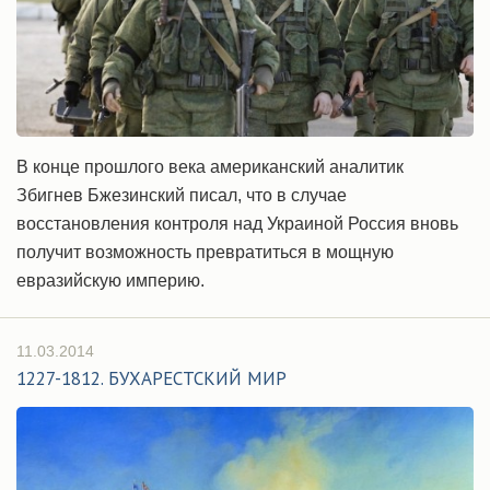
В конце прошлого века американский аналитик
Збигнев Бжезинский писал, что в случае
восстановления контроля над Украиной Россия вновь
получит возможность превратиться в мощную
евразийскую империю.
11.03.2014
1227-1812. БУХАРЕСТСКИЙ МИР