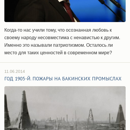
Когда-то нас учили тому, что осознанная любовь к
своему народу несовместима с ненавистью к другим.
Именно это называли патриотизмом. Осталось ли
место для таких ценностей в современном мире?
11.06.2014
ГОД 1905-Й. ПОЖАРЫ НА БАКИНСКИХ ПРОМЫСЛАХ