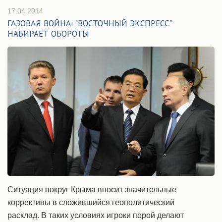
17.04.2014
ГАЗОВАЯ ВОЙНА: "ВОСТОЧНЫЙ ЭКСПРЕСС"
НАБИРАЕТ ОБОРОТЫ
Ситуация вокруг Крыма вносит значительные
коррективы в сложившийся геополитический
расклад. В таких условиях игроки порой делают