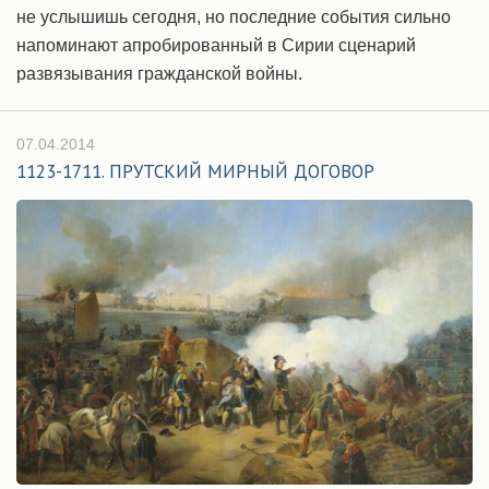
не услышишь сегодня, но последние события сильно
напоминают апробированный в Сирии сценарий
развязывания гражданской войны.
07.04.2014
1123-1711. ПРУТСКИЙ МИРНЫЙ ДОГОВОР