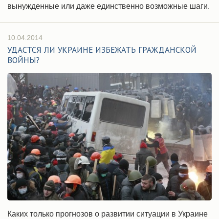
вынужденные или даже единственно возможные шаги.
10.04.2014
УДАСТСЯ ЛИ УКРАИНЕ ИЗБЕЖАТЬ ГРАЖДАНСКОЙ
ВОЙНЫ?
Каких только прогнозов о развитии ситуации в Украине