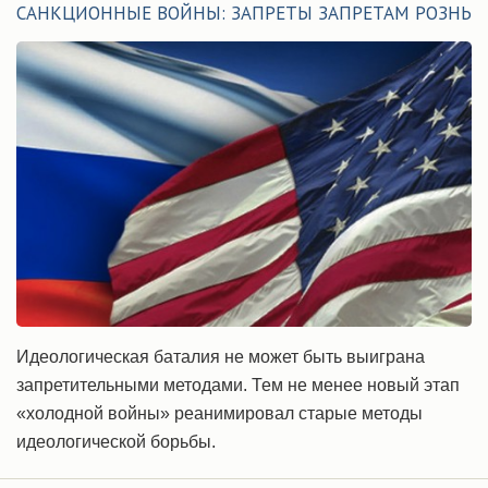
САНКЦИОННЫЕ ВОЙНЫ: ЗАПРЕТЫ ЗАПРЕТАМ РОЗНЬ
Идеологическая баталия не может быть выиграна
запретительными методами. Тем не менее новый этап
«холодной войны» реанимировал старые методы
идеологической борьбы.