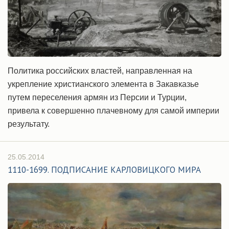
Политика российских властей, направленная на
укрепление христианского элемента в Закавказье
путем переселения армян из Персии и Турции,
привела к совершенно плачевному для самой империи
результату.
25.05.2014
1110-1699. ПОДПИСАНИЕ КАРЛОВИЦКОГО МИРА