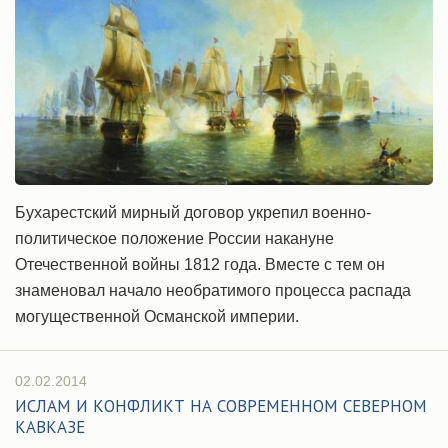
Бухарестский мирный договор укрепил военно-
политическое положение России накануне
Отечественной войны 1812 года. Вместе с тем он
знаменовал начало необратимого процесса распада
могущественной Османской империи.
02.02.2014
ИСЛАМ И КОНФЛИКТ НА СОВРЕМЕННОМ СЕВЕРНОМ
КАВКАЗЕ