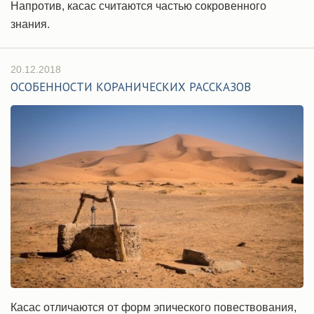
Напротив, касас считаются частью сокровенного
знания.
20.12.2018
ОСОБЕННОСТИ КОРАНИЧЕСКИХ РАССКАЗОВ
Касас отличаются от форм эпического повествования,