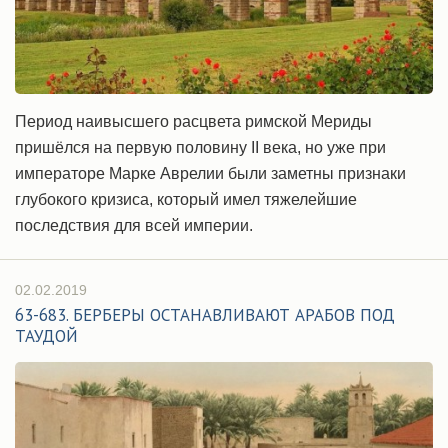
Период наивысшего расцвета римской Мериды
пришёлся на первую половину II века, но уже при
императоре Марке Аврелии были заметны признаки
глубокого кризиса, который имел тяжелейшие
последствия для всей империи.
02.02.2019
63-683. БЕРБЕРЫ ОСТАНАВЛИВАЮТ АРАБОВ ПОД
ТАУДОЙ