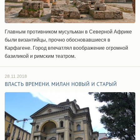
Главным противником мусульман в Северной Африке
были византийцы, прочно обосновавшиеся в
Карфагене. Город впечатлял воображение огромной
базиликой и римским театром.
28.11.2018
ВЛАСТЬ ВРЕМЕНИ. МИЛАН НОВЫЙ И СТАРЫЙ