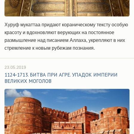
Хуруф мукаттаа придают кораническому тексту особую
красоту и вдохновляют верующих на постоянное
размышление над писанием Аллаха, укрепляют в них
стремление к новым рубежам познания.
23.05.2019
1124-1713. БИТВА ПРИ АГРЕ. УПАДОК ИМПЕРИИ
ВЕЛИКИХ МОГОЛОВ