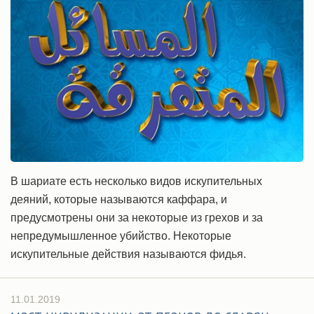
В шариате есть несколько видов искупительных
деяний, которые называются каффара, и
предусмотрены они за некоторые из грехов и за
непредумышленное убийство. Некоторые
искупительные действия называются фидья.
11.01.2019