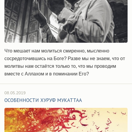
Что мешает нам молиться смиренно, мысленно
сосредоточившись на Боге? Разве мы не знаем, что от
молитвы нам остаётся только то, что мы проводим
вместе с Аллахом и в поминании Его?
08.05.2019
ОСОБЕННОСТИ ХУРУФ МУКАТТАА