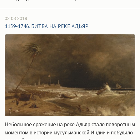
02.03.2019
1159-1746. БИТВА НА РЕКЕ АДЬЯР
Небольшое сражение на реке Адьяр стало поворотным
моментом в истории мусульманской Индии и побудило