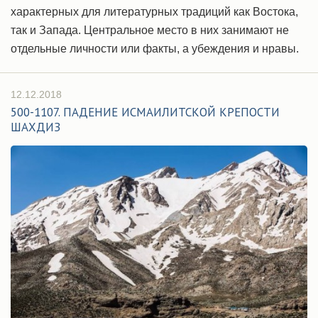
характерных для литературных традиций как Востока,
так и Запада. Центральное место в них занимают не
отдельные личности или факты, а убеждения и нравы.
12.12.2018
500-1107. ПАДЕНИЕ ИСМАИЛИТСКОЙ КРЕПОСТИ
ШАХДИЗ