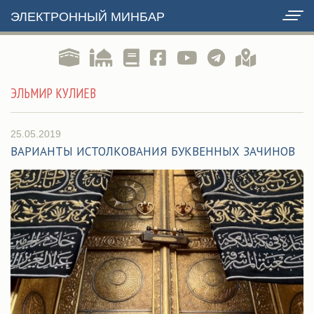
ЭЛЕКТРОННЫЙ МИНБАР
ЭЛЬМИР КУЛИЕВ
25.05.2019
ВАРИАНТЫ ИСТОЛКОВАНИЯ БУКВЕННЫХ ЗАЧИНОВ