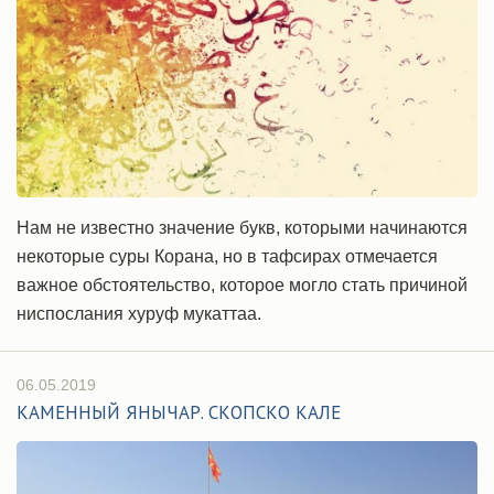
Нам не известно значение букв, которыми начинаются
некоторые суры Корана, но в тафсирах отмечается
важное обстоятельство, которое могло стать причиной
ниспослания хуруф мукаттаа.
06.05.2019
КАМЕННЫЙ ЯНЫЧАР. СКОПСКО КАЛЕ