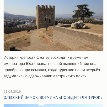
История крепости Скопье восходит к временам
императора Юстиниана, но свой нынешний вид она
приобрела при османах, когда турецкие паши всерьёз
задумались о сдерживании австрийских войск.
21.04.2019
ОЛЕССКИЙ ЗАМОК. ВОТЧИНА «ПОБЕДИТЕЛЯ ТУРОК»