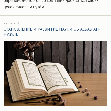
европейские торговые компании добиваться своих
целей силовым путём.
27.02.2019
СТАНОВЛЕНИЕ И РАЗВИТИЕ НАУКИ ОБ АСБАБ АН-
НУЗУЛЬ