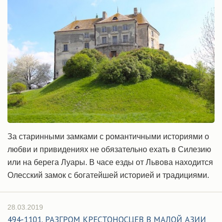
За старинными замками с романтичными историями о
любви и привидениях не обязательно ехать в Силезию
или на берега Луары. В часе езды от Львова находится
Олесский замок с богатейшей историей и традициями.
28.03.2019
494-1101. РАЗГРОМ КРЕСТОНОСЦЕВ В МАЛОЙ АЗИИ