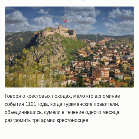
Говоря о крестовых походах, мало кто вспоминает
события 1101 года, когда туркменские правители,
объединившись, сумели в течение одного месяца
разгромить три армии крестоносцев.