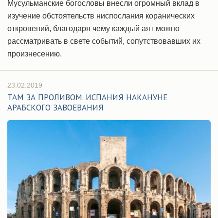
Мусульманские богословы внесли огромный вклад в
изучение обстоятельств ниспослания коранических
откровений, благодаря чему каждый аят можно
рассматривать в свете событий, сопутствовавших их
произнесению.
23.02.2019
ТАМ ЗА ПРОЛИВОМ. ИСПАНИЯ НАКАНУНЕ
АРАБСКОГО ЗАВОЕВАНИЯ