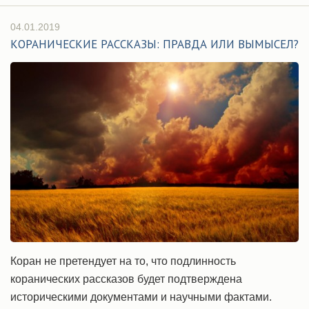
04.01.2019
КОРАНИЧЕСКИЕ РАССКАЗЫ: ПРАВДА ИЛИ ВЫМЫСЕЛ?
Коран не претендует на то, что подлинность
коранических рассказов будет подтверждена
историческими документами и научными фактами.