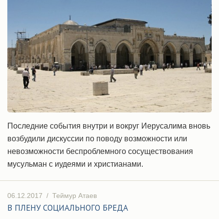
Последние события внутри и вокруг Иерусалима вновь
возбудили дискуссии по поводу возможности или
невозможности беспроблемного сосуществования
мусульман с иудеями и христианами.
06.12.2017
/
Теймур Атаев
В ПЛЕНУ СОЦИАЛЬНОГО БРЕДА