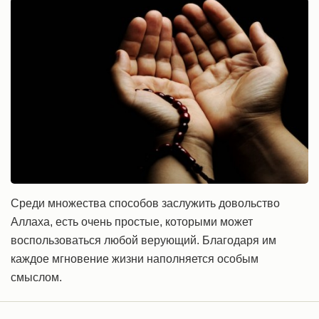
Среди множества способов заслужить довольство
Аллаха, есть очень простые, которыми может
воспользоваться любой верующий. Благодаря им
каждое мгновение жизни наполняется особым
смыслом.