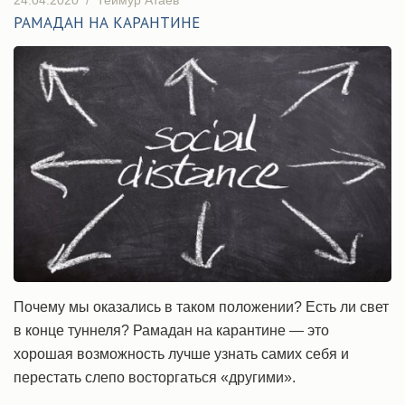
24.04.2020
/
Теймур Атаев
РАМАДАН НА КАРАНТИНЕ
Почему мы оказались в таком положении? Есть ли свет
в конце туннеля? Рамадан на карантине — это
хорошая возможность лучше узнать самих себя и
перестать слепо восторгаться «другими».