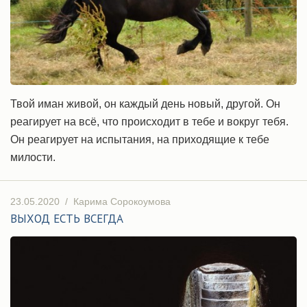
Твой иман живой, он каждый день новый, другой. Он
реагирует на всё, что происходит в тебе и вокруг тебя.
Он реагирует на испытания, на приходящие к тебе
милости.
23.05.2020
/
Карима Сорокоумова
ВЫХОД ЕСТЬ ВСЕГДА