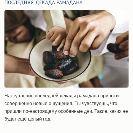
ПОСЛЕДНЯЯ ДЕКАДА РАМАДАНА
Наступление последней декады рамадана приносит
совершенно новые ощущения. Ты чувствуешь, что
пришли по-настоящему особенные дни. Такие, каких не
будет ещё целый год.