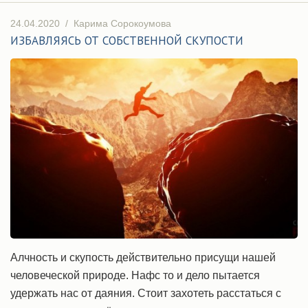
24.04.2020
/
Карима Сорокоумова
ИЗБАВЛЯЯСЬ ОТ СОБСТВЕННОЙ СКУПОСТИ
Алчность и скупость действительно присущи нашей
человеческой природе. Нафс то и дело пытается
удержать нас от даяния. Стоит захотеть расстаться с