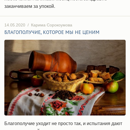
заканчиваем за упокой.
14.05.2020
/
Карима Сорокоумова
БЛАГОПОЛУЧИЕ, КОТОРОЕ МЫ НЕ ЦЕНИМ
Благополучие уходит не просто так, и испытания дают