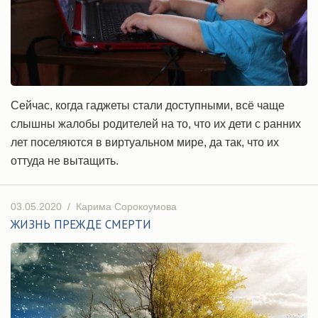
Сейчас, когда гаджеты стали доступными, всё чаще
слышны жалобы родителей на то, что их дети с ранних
лет поселяются в виртуальном мире, да так, что их
оттуда не вытащить.
03.05.2020
/
Карима Сорокоумова
ЖИЗНЬ ПРЕЖДЕ СМЕРТИ