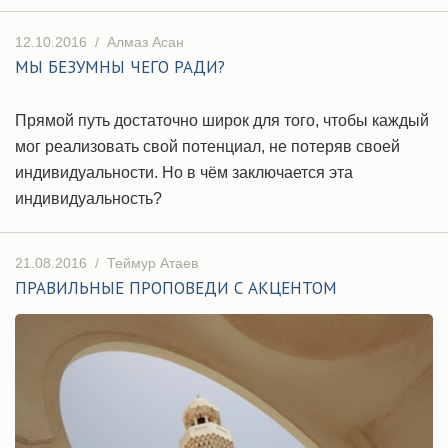
12.10.2016
/
Алмаз Асан
МЫ БЕЗУМНЫ ЧЕГО РАДИ?
Прямой путь достаточно широк для того, чтобы каждый
мог реализовать свой потенциал, не потеряв своей
индивидуальности. Но в чём заключается эта
индивидуальность?
21.08.2016
/
Теймур Атаев
ПРАВИЛЬНЫЕ ПРОПОВЕДИ С АКЦЕНТОМ