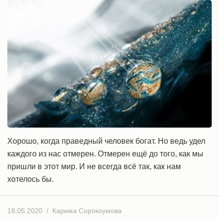
Хорошо, когда праведный человек богат. Но ведь удел
каждого из нас отмерен. Отмерен ещё до того, как мы
пришли в этот мир. И не всегда всё так, как нам
хотелось бы.
18.05.2020
/
Карима Сорокоумова