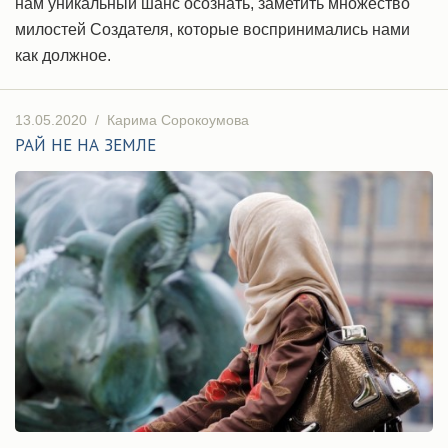
нам уникальный шанс осознать, заметить множество
милостей Создателя, которые воспринимались нами
как должное.
13.05.2020
/
Карима Сорокоумова
РАЙ НЕ НА ЗЕМЛЕ