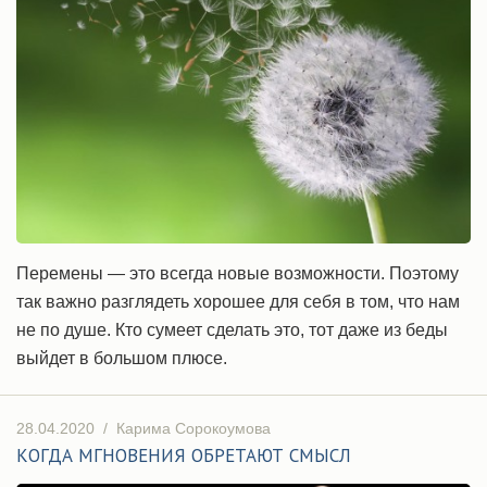
Перемены — это всегда новые возможности. Поэтому
так важно разглядеть хорошее для себя в том, что нам
не по душе. Кто сумеет сделать это, тот даже из беды
выйдет в большом плюсе.
28.04.2020
/
Карима Сорокоумова
КОГДА МГНОВЕНИЯ ОБРЕТАЮТ СМЫСЛ