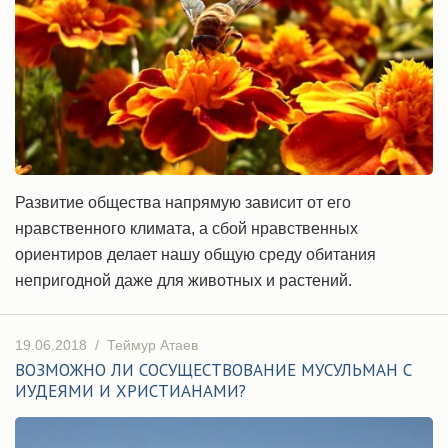
Развитие общества напрямую зависит от его
нравственного климата, а сбой нравственных
ориентиров делает нашу общую среду обитания
непригодной даже для животных и растений.
19.06.2018
/
Теймур Атаев
ВОЗМОЖНО ЛИ СОСУЩЕСТВОВАНИЕ МУСУЛЬМАН С
ИУДЕЯМИ И ХРИСТИАНАМИ?