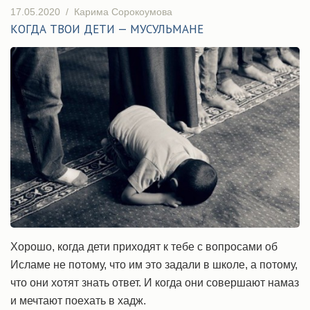
17.05.2020
/
Карима Сорокоумова
КОГДА ТВОИ ДЕТИ — МУСУЛЬМАНЕ
Хорошо, когда дети приходят к тебе с вопросами об
Исламе не потому, что им это задали в школе, а потому,
что они хотят знать ответ. И когда они совершают намаз
и мечтают поехать в хадж.