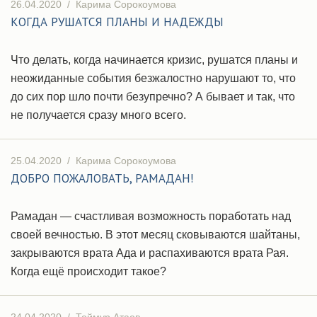
26.04.2020
/
Карима Сорокоумова
КОГДА РУШАТСЯ ПЛАНЫ И НАДЕЖДЫ
Что делать, когда начинается кризис, рушатся планы и
неожиданные события безжалостно нарушают то, что
до сих пор шло почти безупречно? А бывает и так, что
не получается сразу много всего.
25.04.2020
/
Карима Сорокоумова
ДОБРО ПОЖАЛОВАТЬ, РАМАДАН!
Рамадан — счастливая возможность поработать над
своей вечностью. В этот месяц сковываются шайтаны,
закрываются врата Ада и распахиваются врата Рая.
Когда ещё происходит такое?