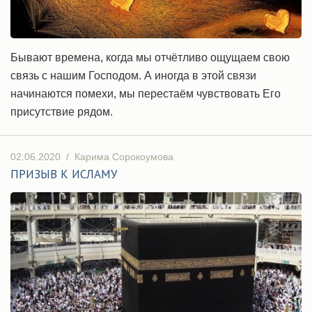
Бывают времена, когда мы отчётливо ощущаем свою
связь с нашим Господом. А иногда в этой связи
начинаются помехи, мы перестаём чувствовать Его
присутствие рядом.
02.06.2020
/
Карима Сорокоумова
ПРИЗЫВ К ИСЛАМУ