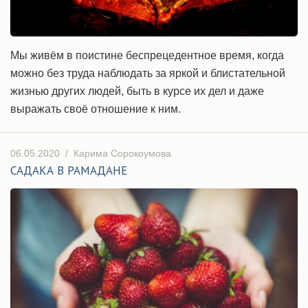
Мы живём в поистине беспрецедентное время, когда
можно без труда наблюдать за яркой и блистательной
жизнью других людей, быть в курсе их дел и даже
выражать своё отношение к ним.
06.05.2020
/
Карима Сорокоумова
САДАКА В РАМАДАНЕ