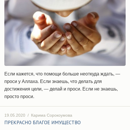
Если кажется, что помощи больше неоткуда ждать, —
проси у Аллаха. Если знаешь, что делать для
достижения цели, — делай и проси. Если не знаешь,
просто проси.
19.05.2020
/
Карима Сорокоумова
ПРЕКРАСНО БЛАГОЕ ИМУЩЕСТВО