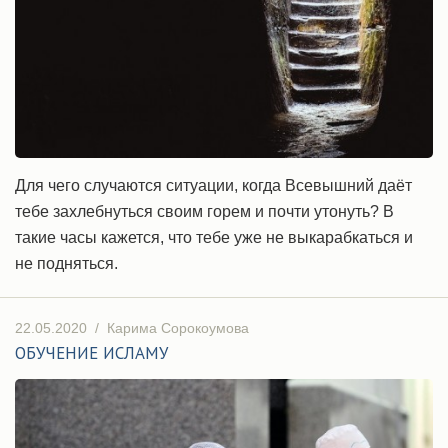
Для чего случаются ситуации, когда Всевышний даёт
тебе захлебнуться своим горем и почти утонуть? В
такие часы кажется, что тебе уже не выкарабкаться и
не подняться.
22.05.2020
/
Карима Сорокоумова
ОБУЧЕНИЕ ИСЛАМУ