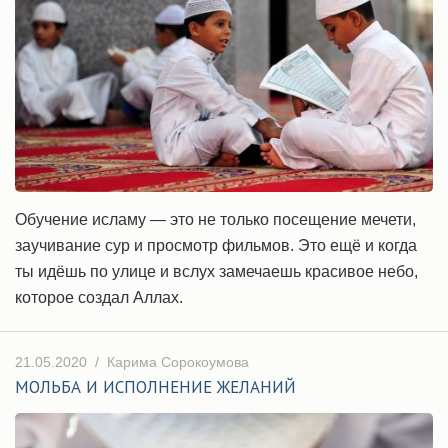
Обучение исламу — это не только посещение мечети,
заучивание сур и просмотр фильмов. Это ещё и когда
ты идёшь по улице и вслух замечаешь красивое небо,
которое создал Аллах.
21.05.2020
/
Карима Сорокоумова
МОЛЬБА И ИСПОЛНЕНИЕ ЖЕЛАНИЙ