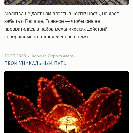
Молитва не даёт нам впасть в беспечность, не даёт
забыть о Господе. Главное — чтобы она не
превратилась в набор механических действий,
совершаемых в определённое время.
10.05.2020
/
Карима Сорокоумова
ТВОЙ УНИКАЛЬНЫЙ ПУТЬ