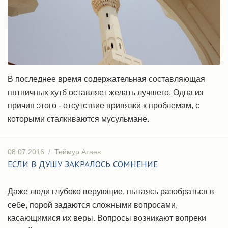
В последнее время содержательная составляющая
пятничных хутб оставляет желать лучшего. Одна из
причин этого - отсутствие привязки к проблемам, с
которыми сталкиваются мусульмане.
08.07.2016
/
Теймур Атаев
ЕСЛИ В ДУШУ ЗАКРАЛОСЬ СОМНЕНИЕ
Даже люди глубоко верующие, пытаясь разобраться в
себе, порой задаются сложными вопросами,
касающимися их веры. Вопросы возникают вопреки