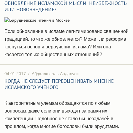
ОБНОВЛЕНИЕ ИСЛАМСКОЙ МЫСЛИ: НЕИЗБЕЖНОСТЬ
ИЛИ НОВОВВЕДЕНИЕ?
Если обновление в исламе легитимировано священной
традицией, то что же обновляется? Может ли реформа
коснуться основ и вероучения ислама? Или она
касается только общественных отношений?
04.01.2017
/
Абдаллах аль-Андалуси
КОГДА НЕ СЛЕДУЕТ ПЕРЕОЦЕНИВАТЬ МНЕНИЕ
ИСЛАМСКОГО УЧЁНОГО
К авторитетным улемам обращаются по любым
вопросам, даже если они выходят за рамки их
компетенции. Подобное не стало бы незадачей в
прошлом, когда многие богословы были эрудитами.